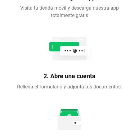
Visita tu tienda móvil y descarga nuestra app
totalmente gratis
2. Abre una cuenta
Rellena el formulario y adjunta tus documentos.