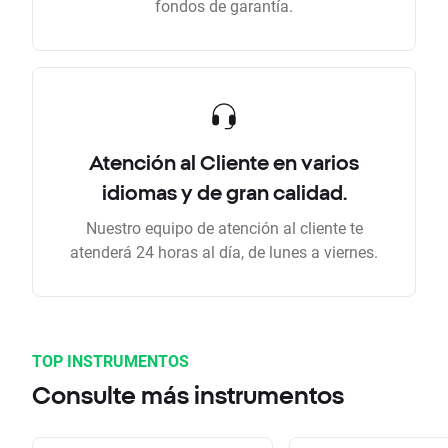
fondos de garantía.
Atención al Cliente en varios
idiomas y de gran calidad.
Nuestro equipo de atención al cliente te
atenderá 24 horas al día, de lunes a viernes.
TOP INSTRUMENTOS
Consulte más instrumentos