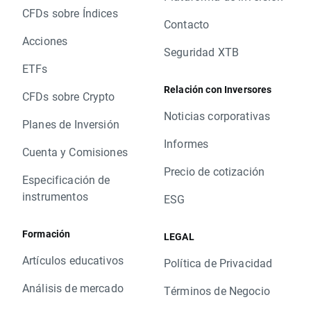
CFDs sobre Índices
Contacto
Acciones
Seguridad XTB
ETFs
Relación con Inversores
CFDs sobre Crypto
Noticias corporativas
Planes de Inversión
Informes
Cuenta y Comisiones
Precio de cotización
Especificación de
instrumentos
ESG
Formación
LEGAL
Artículos educativos
Política de Privacidad
Análisis de mercado
Términos de Negocio