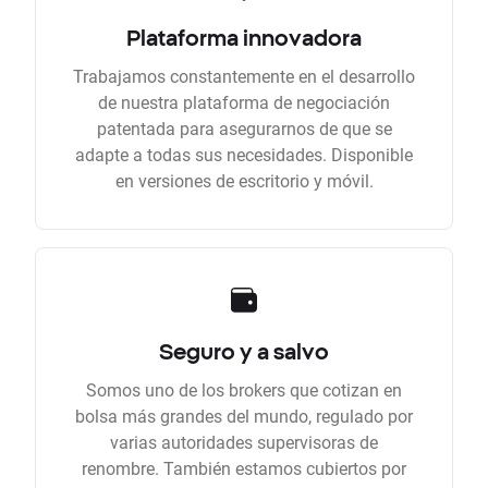
Plataforma innovadora
Trabajamos constantemente en el desarrollo
de nuestra plataforma de negociación
patentada para asegurarnos de que se
adapte a todas sus necesidades. Disponible
en versiones de escritorio y móvil.
Seguro y a salvo
Somos uno de los brokers que cotizan en
bolsa más grandes del mundo, regulado por
varias autoridades supervisoras de
renombre. También estamos cubiertos por