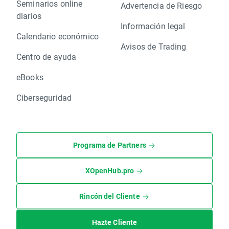
Seminarios online
Advertencia de Riesgo
diarios
Información legal
Calendario económico
Avisos de Trading
Centro de ayuda
eBooks
Ciberseguridad
Programa de Partners
XOpenHub.pro
Rincón del Cliente
Hazte Cliente