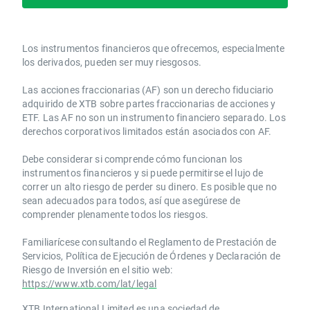
Los instrumentos financieros que ofrecemos, especialmente
los derivados, pueden ser muy riesgosos.
Las acciones fraccionarias (AF) son un derecho fiduciario
adquirido de XTB sobre partes fraccionarias de acciones y
ETF. Las AF no son un instrumento financiero separado. Los
derechos corporativos limitados están asociados con AF.
Debe considerar si comprende cómo funcionan los
instrumentos financieros y si puede permitirse el lujo de
correr un alto riesgo de perder su dinero. Es posible que no
sean adecuados para todos, así que asegúrese de
comprender plenamente todos los riesgos.
Familiarícese consultando el Reglamento de Prestación de
Servicios, Política de Ejecución de Órdenes y Declaración de
Riesgo de Inversión en el sitio web:
https://www.xtb.com/lat/legal
XTB International Limited es una sociedad de