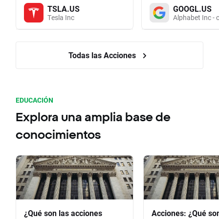
TSLA.US
GOOGL.US
Tesla Inc
Alphabet Inc - 
Todas las Acciones
EDUCACIÓN
Explora una amplia base de
conocimientos
¿Qué son las acciones
Acciones: ¿Qué so