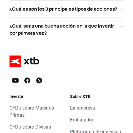
¿Cuáles son los 3 principales tipos de acciones?
¿Cuál sería una buena acción en la que invertir
por primera vez?
Invertir
Sobre XTB
CFDs sobre Materias
La empresa
Primas
Embajador
CFDs sobre Divisas
Plataforma de inversión