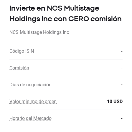
Invierte en NCS Multistage
Holdings Inc con CERO comisión
NCS Multistage Holdings Inc
Código ISIN
-
Comisión
-
Días de negociación
-
Valor mínimo de orden
10 USD
Horario del Mercado
-