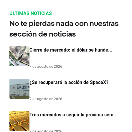
ÚLTIMAS NOTICIAS
No te pierdas nada con nuestras
sección de noticias
Cierre de mercado: el dólar se hunde...
7 de agosto de 2026
¿Se recuperará la acción de SpaceX?
7 de agosto de 2026
Tres mercados a seguir la próxima sem...
7 de agosto de 2026