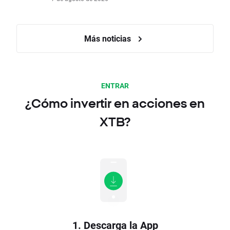
Más noticias
ENTRAR
¿Cómo invertir en acciones en
XTB?
1. Descarga la App