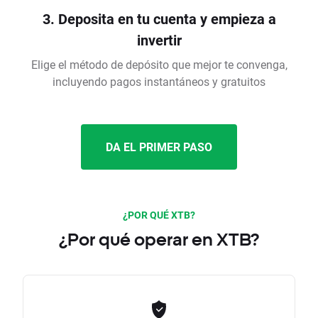
3. Deposita en tu cuenta y empieza a
invertir
Elige el método de depósito que mejor te convenga,
incluyendo pagos instantáneos y gratuitos
DA EL PRIMER PASO
¿POR QUÉ XTB?
¿Por qué operar en XTB?