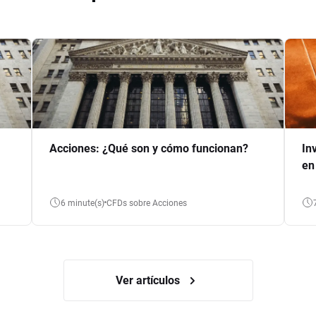
Acciones: ¿Qué son y cómo funcionan?
In
en
6 minute(s)
CFDs sobre Acciones
Ver artículos