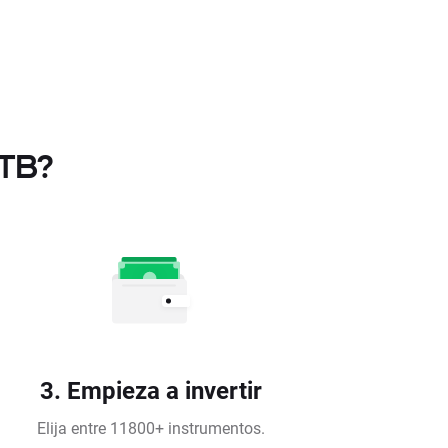
XTB?
3. Empieza a invertir
Elija entre 11800+ instrumentos.