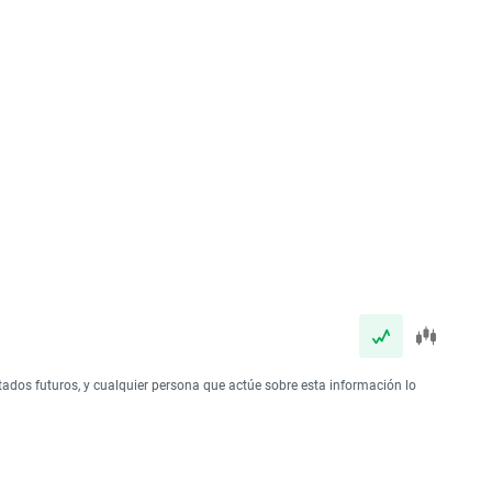
tados futuros, y cualquier persona que actúe sobre esta información lo