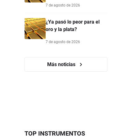
7 de agosto de 2026
¿Ya pasó lo peor para el
oro y la plata?
7 de agosto de 2026
Más noticias
TOP INSTRUMENTOS