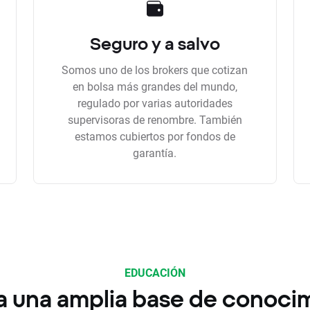
Seguro y a salvo
Somos uno de los brokers que cotizan
en bolsa más grandes del mundo,
regulado por varias autoridades
supervisoras de renombre. También
estamos cubiertos por fondos de
garantía.
EDUCACIÓN
a una amplia base de conoci