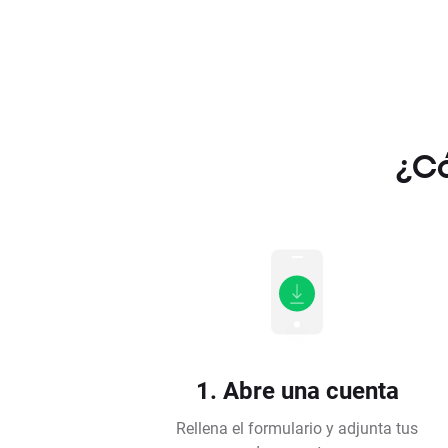
¿Có
1. Abre una cuenta
Rellena el formulario y adjunta tus