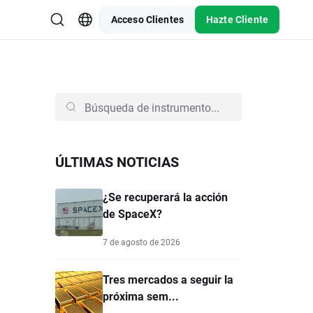
Acceso Clientes
Hazte Cliente
ÚLTIMAS NOTICIAS
¿Se recuperará la acción
de SpaceX?
7 de agosto de 2026
Tres mercados a seguir la
próxima sem...