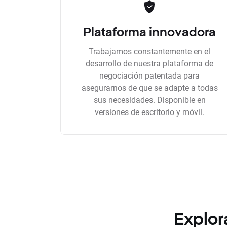
Plataforma innovadora
Trabajamos constantemente en el
desarrollo de nuestra plataforma de
negociación patentada para
asegurarnos de que se adapte a todas
sus necesidades. Disponible en
versiones de escritorio y móvil.
Explor