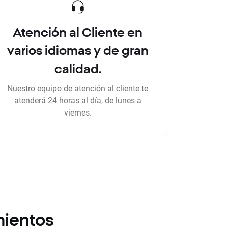
Atención al Cliente en
varios idiomas y de gran
calidad.
Nuestro equipo de atención al cliente te
atenderá 24 horas al día, de lunes a
viernes.
mientos