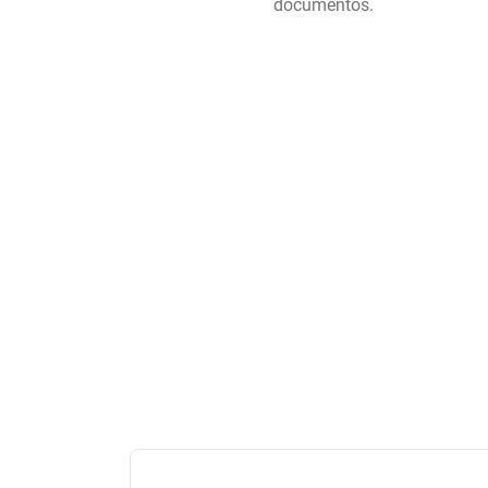
documentos.