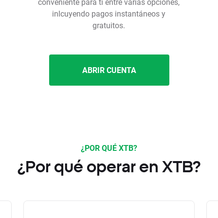
conveniente para ti entre varias opciones,
inlcuyendo pagos instantáneos y
gratuitos.
ABRIR CUENTA
¿POR QUÉ XTB?
¿Por qué operar en XTB?