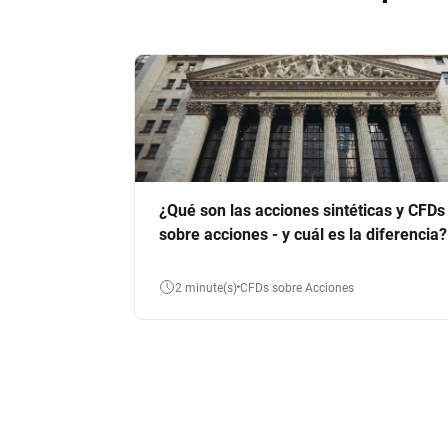
¿Qué son las acciones sintéticas y CFDs
sobre acciones - y cuál es la diferencia?
2 minute(s)
CFDs sobre Acciones