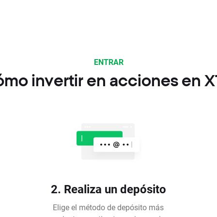
ENTRAR
mo invertir en acciones en 
2. Realiza un depósito
Elige el método de depósito más