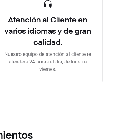
Atención al Cliente en
varios idiomas y de gran
calidad.
Nuestro equipo de atención al cliente te
atenderá 24 horas al día, de lunes a
viernes.
mientos