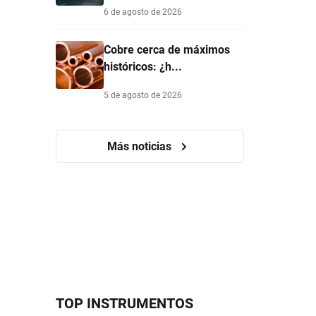
6 de agosto de 2026
Cobre cerca de máximos
históricos: ¿h...
5 de agosto de 2026
Más noticias
TOP INSTRUMENTOS