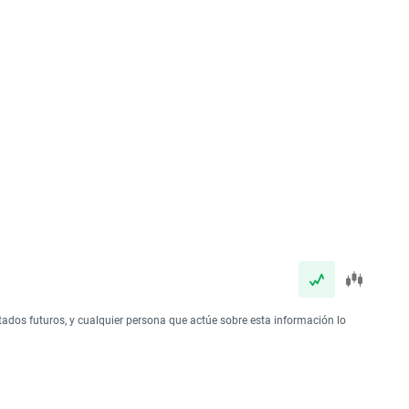
tados futuros, y cualquier persona que actúe sobre esta información lo