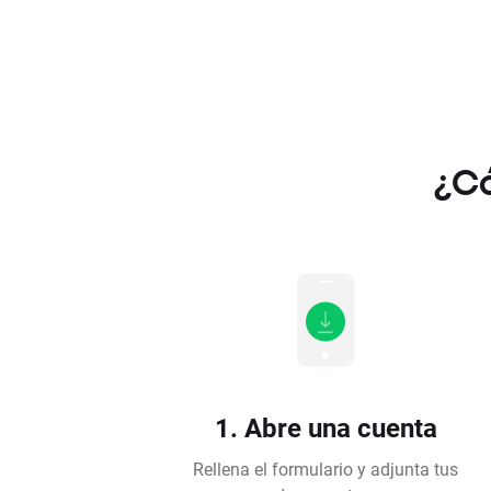
¿Có
1. Abre una cuenta
Rellena el formulario y adjunta tus