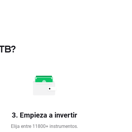
XTB?
3. Empieza a invertir
Elija entre 11800+ instrumentos.