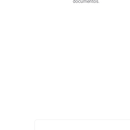
documentos.