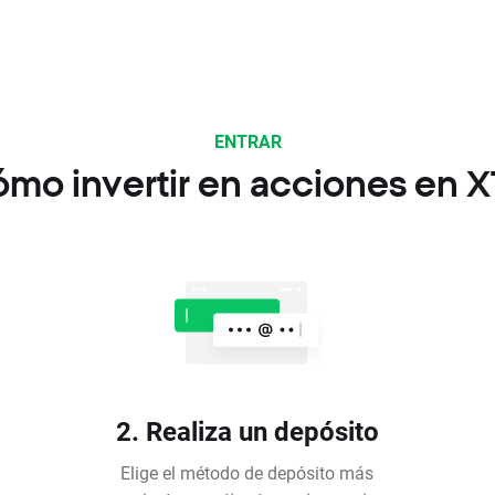
ENTRAR
mo invertir en acciones en 
2. Realiza un depósito
Elige el método de depósito más