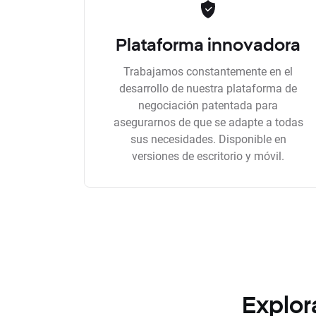
Plataforma innovadora
Trabajamos constantemente en el
desarrollo de nuestra plataforma de
negociación patentada para
asegurarnos de que se adapte a todas
sus necesidades. Disponible en
versiones de escritorio y móvil.
Explor