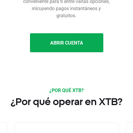
conveniente para ti entre varias opciones,
inlcuyendo pagos instantáneos y
gratuitos.
ABRIR CUENTA
¿POR QUÉ XTB?
¿Por qué operar en XTB?