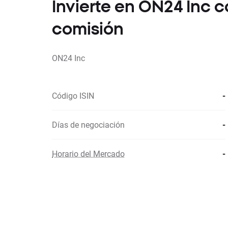
Invierte en ON24 Inc
comisión
ON24 Inc
Código ISIN
-
Días de negociación
-
Horario del Mercado
-