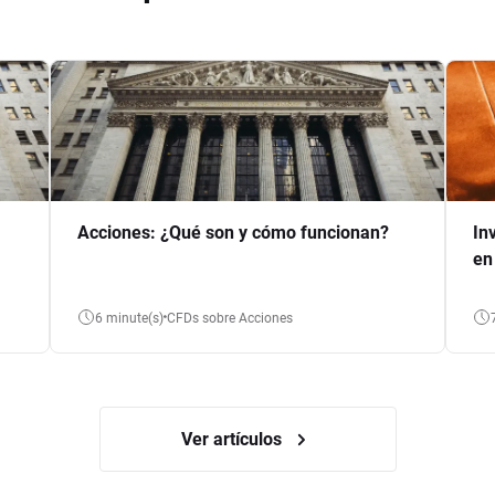
Acciones: ¿Qué son y cómo funcionan?
In
en
6 minute(s)
CFDs sobre Acciones
Ver artículos