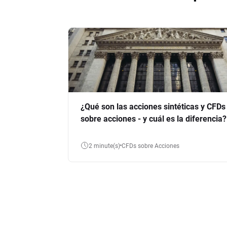
¿Qué son las acciones sintéticas y CFDs
sobre acciones - y cuál es la diferencia?
2 minute(s)
CFDs sobre Acciones