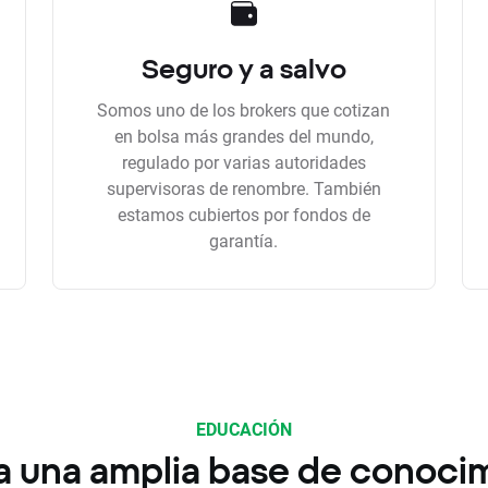
Seguro y a salvo
Somos uno de los brokers que cotizan
en bolsa más grandes del mundo,
regulado por varias autoridades
supervisoras de renombre. También
estamos cubiertos por fondos de
garantía.
EDUCACIÓN
a una amplia base de conoci