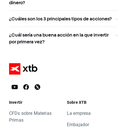
dinero?
¿Cuáles son los 3 principales tipos de acciones?
¿Cuál sería una buena acción en la que invertir
por primera vez?
Invertir
Sobre XTB
CFDs sobre Materias
La empresa
Primas
Embajador