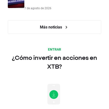
7 de agosto de 2026
Más noticias
ENTRAR
¿Cómo invertir en acciones en
XTB?