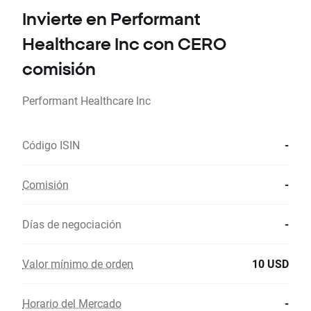
Invierte en Performant
Healthcare Inc con CERO
comisión
Performant Healthcare Inc
Código ISIN
-
Comisión
-
Días de negociación
-
Valor mínimo de orden
10 USD
Horario del Mercado
-