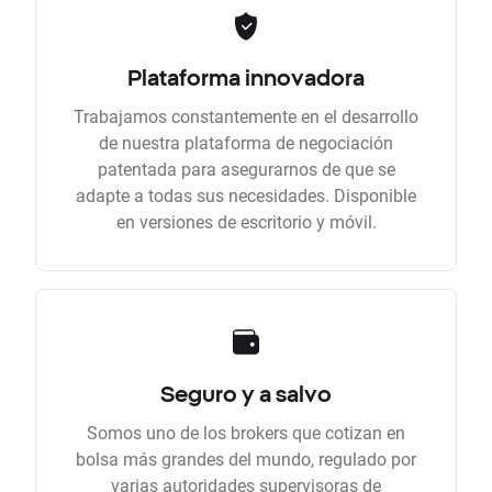
Plataforma innovadora
Trabajamos constantemente en el desarrollo
de nuestra plataforma de negociación
patentada para asegurarnos de que se
adapte a todas sus necesidades. Disponible
en versiones de escritorio y móvil.
Seguro y a salvo
Somos uno de los brokers que cotizan en
bolsa más grandes del mundo, regulado por
varias autoridades supervisoras de