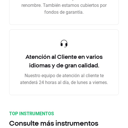
renombre. También estamos cubiertos por
fondos de garantía.
Atención al Cliente en varios
idiomas y de gran calidad.
Nuestro equipo de atención al cliente te
atenderá 24 horas al día, de lunes a viernes.
TOP INSTRUMENTOS
Consulte más instrumentos