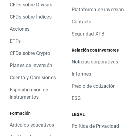
CFDs sobre Divisas
Plataforma de inversión
CFDs sobre Índices
Contacto
Acciones
Seguridad XTB
ETFs
Relación con Inversores
CFDs sobre Crypto
Noticias corporativas
Planes de Inversión
Informes
Cuenta y Comisiones
Precio de cotización
Especificación de
instrumentos
ESG
Formación
LEGAL
Artículos educativos
Política de Privacidad