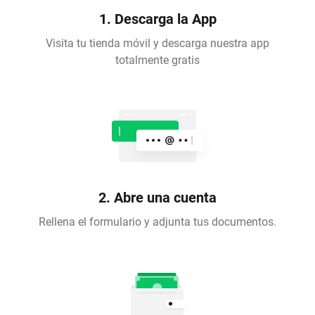
1. Descarga la App
Visita tu tienda móvil y descarga nuestra app
totalmente gratis
2. Abre una cuenta
Rellena el formulario y adjunta tus documentos.