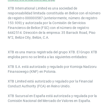
XTB International Limited es una sociedad de
responsabilidad limitada constituida en Belice con el número
de registro 000000587 (anteriormente, número de registro
153.939) y autorizada por la Comisión de Servicios
Financieros de Belice (FSC) con el número de registro
6442514. Dirección de la empresa: 35 Barrack Road, Piso
N°2, Belize City, Belize, C.A.
​​XTB es una marca registrada del grupo XTB. El Grupo XTB
engloba pero no se limita a las siguientes entidades:
XTB S.A.​ está autorizado y regulado por Komisja Nadzoru
Finansowego (KNF) ​en Polonia.
XTB Limited ​está autorizado y regulado por la ​Financial
Conduct Authority ​(FCA) en ​​Reino Unido.
XTB Sucursal en España está autorizada y regulada por la
Comisión Nacional del Mercado de Valores en España.