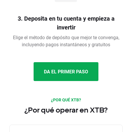
3. Deposita en tu cuenta y empieza a
invertir
Elige el método de depósito que mejor te convenga,
incluyendo pagos instantáneos y gratuitos
DA EL PRIMER PASO
¿POR QUÉ XTB?
¿Por qué operar en XTB?