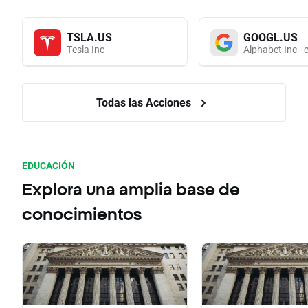
TSLA.US
GOOGL.US
Tesla Inc
Alphabet Inc - 
Todas las Acciones
EDUCACIÓN
Explora una amplia base de
conocimientos