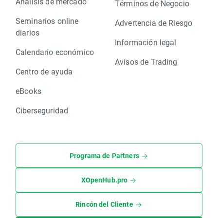
Análisis de mercado
Términos de Negocio
Seminarios online
Advertencia de Riesgo
diarios
Información legal
Calendario económico
Avisos de Trading
Centro de ayuda
eBooks
Ciberseguridad
Programa de Partners
XOpenHub.pro
Rincón del Cliente