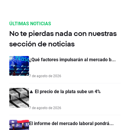
ÚLTIMAS NOTICIAS
No te pierdas nada con nuestras
sección de noticias
¿Qué factores impulsarán al mercado b...
7 de agosto de 2026
🔼 El precio de la plata sube un 4%
7 de agosto de 2026
El informe del mercado laboral pondrá...