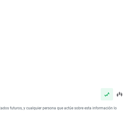
tados futuros, y cualquier persona que actúe sobre esta información lo