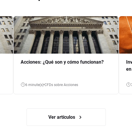
Acciones: ¿Qué son y cómo funcionan?
In
en
6 minute(s)
CFDs sobre Acciones
Ver artículos