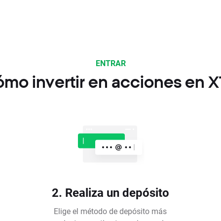
ENTRAR
mo invertir en acciones en 
2. Realiza un depósito
Elige el método de depósito más