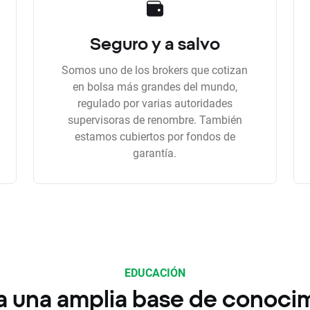
Seguro y a salvo
Somos uno de los brokers que cotizan
en bolsa más grandes del mundo,
regulado por varias autoridades
supervisoras de renombre. También
estamos cubiertos por fondos de
garantía.
EDUCACIÓN
a una amplia base de conoci