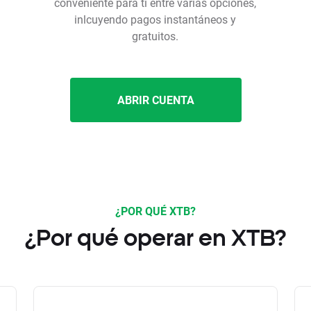
conveniente para ti entre varias opciones,
inlcuyendo pagos instantáneos y
gratuitos.
ABRIR CUENTA
¿POR QUÉ XTB?
¿Por qué operar en XTB?