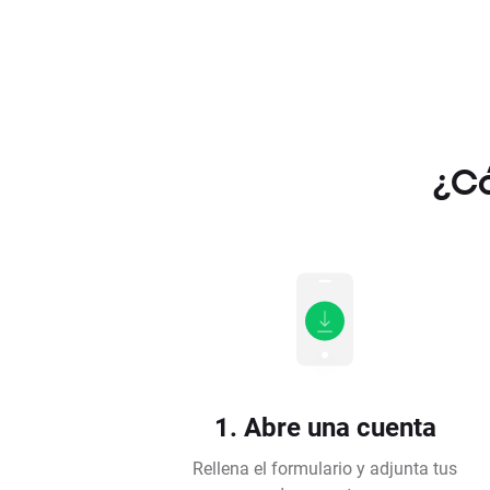
¿Có
1. Abre una cuenta
Rellena el formulario y adjunta tus