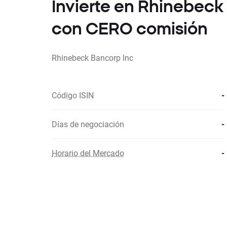
Invierte en Rhinebeck
con CERO comisión
Rhinebeck Bancorp Inc
Código ISIN
-
Días de negociación
-
Horario del Mercado
-