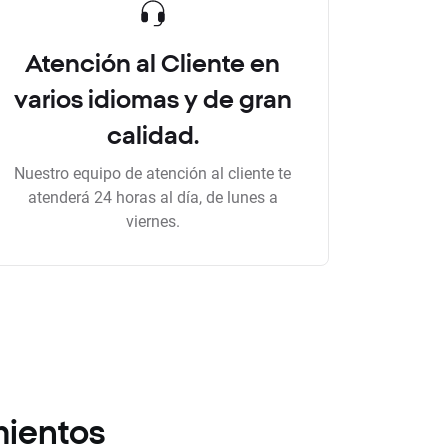
Atención al Cliente en
varios idiomas y de gran
calidad.
Nuestro equipo de atención al cliente te
atenderá 24 horas al día, de lunes a
viernes.
mientos