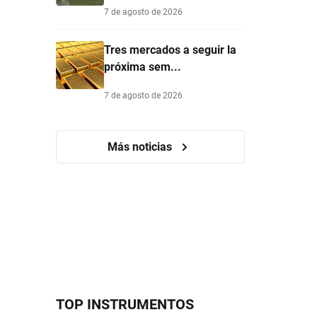
7 de agosto de 2026
Tres mercados a seguir la
próxima sem...
7 de agosto de 2026
Más noticias
TOP INSTRUMENTOS