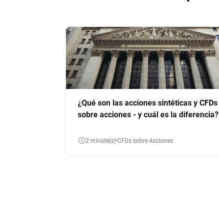
¿Qué son las acciones sintéticas y CFDs
sobre acciones - y cuál es la diferencia?
2 minute(s)
CFDs sobre Acciones