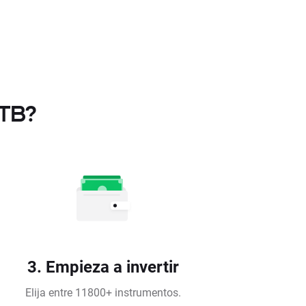
XTB?
3. Empieza a invertir
Elija entre 11800+ instrumentos.