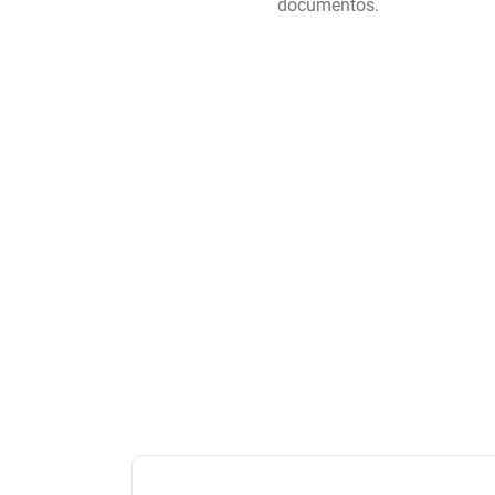
documentos.