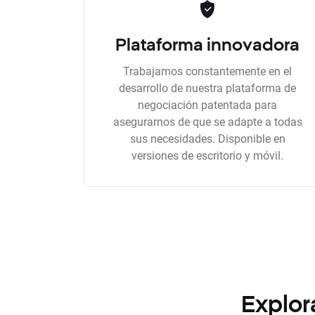
Plataforma innovadora
Trabajamos constantemente en el
desarrollo de nuestra plataforma de
negociación patentada para
asegurarnos de que se adapte a todas
sus necesidades. Disponible en
versiones de escritorio y móvil.
Explor