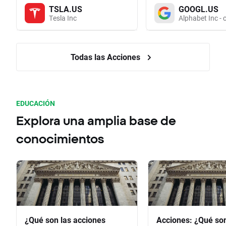
TSLA.US
GOOGL.US
Tesla Inc
Alphabet Inc - 
Todas las Acciones
EDUCACIÓN
Explora una amplia base de
conocimientos
¿Qué son las acciones
Acciones: ¿Qué so