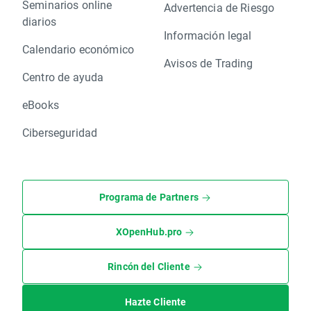
Seminarios online
Advertencia de Riesgo
diarios
Información legal
Calendario económico
Avisos de Trading
Centro de ayuda
eBooks
Ciberseguridad
Programa de Partners
XOpenHub.pro
Rincón del Cliente
Hazte Cliente