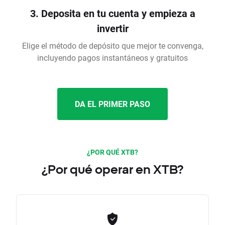
3. Deposita en tu cuenta y empieza a
invertir
Elige el método de depósito que mejor te convenga,
incluyendo pagos instantáneos y gratuitos
DA EL PRIMER PASO
¿POR QUÉ XTB?
¿Por qué operar en XTB?