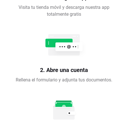
Visita tu tienda móvil y descarga nuestra app
totalmente gratis
2. Abre una cuenta
Rellena el formulario y adjunta tus documentos.