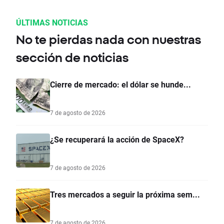
ÚLTIMAS NOTICIAS
No te pierdas nada con nuestras
sección de noticias
Cierre de mercado: el dólar se hunde...
7 de agosto de 2026
¿Se recuperará la acción de SpaceX?
7 de agosto de 2026
Tres mercados a seguir la próxima sem...
7 de agosto de 2026