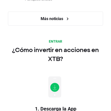
Más noticias
ENTRAR
¿Cómo invertir en acciones en
XTB?
1. Descarga la App