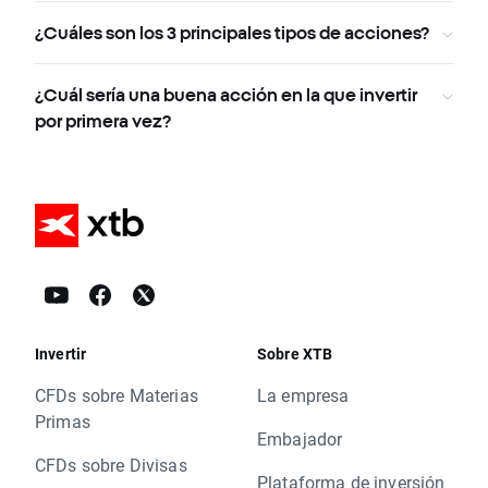
¿Cuáles son los 3 principales tipos de acciones?
¿Cuál sería una buena acción en la que invertir
por primera vez?
Invertir
Sobre XTB
CFDs sobre Materias
La empresa
Primas
Embajador
CFDs sobre Divisas
Plataforma de inversión