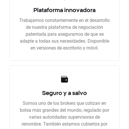
Plataforma innovadora
Trabajamos constantemente en el desarrollo
de nuestra plataforma de negociación
patentada para asegurarnos de que se
adapte a todas sus necesidades. Disponible
en versiones de escritorio y móvil.
Seguro y a salvo
Somos uno de los brokers que cotizan en
bolsa más grandes del mundo, regulado por
varias autoridades supervisoras de
renombre. También estamos cubiertos por