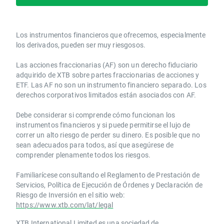
Los instrumentos financieros que ofrecemos, especialmente
los derivados, pueden ser muy riesgosos.
Las acciones fraccionarias (AF) son un derecho fiduciario
adquirido de XTB sobre partes fraccionarias de acciones y
ETF. Las AF no son un instrumento financiero separado. Los
derechos corporativos limitados están asociados con AF.
Debe considerar si comprende cómo funcionan los
instrumentos financieros y si puede permitirse el lujo de
correr un alto riesgo de perder su dinero. Es posible que no
sean adecuados para todos, así que asegúrese de
comprender plenamente todos los riesgos.
Familiarícese consultando el Reglamento de Prestación de
Servicios, Política de Ejecución de Órdenes y Declaración de
Riesgo de Inversión en el sitio web:
https://www.xtb.com/lat/legal
XTB International Limited es una sociedad de