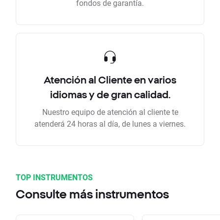
fondos de garantía.
Atención al Cliente en varios
idiomas y de gran calidad.
Nuestro equipo de atención al cliente te
atenderá 24 horas al día, de lunes a viernes.
TOP INSTRUMENTOS
Consulte más instrumentos