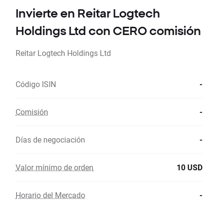
Invierte en Reitar Logtech
Holdings Ltd con CERO comisión
Reitar Logtech Holdings Ltd
Código ISIN
-
Comisión
-
Días de negociación
-
Valor mínimo de orden
10 USD
Horario del Mercado
-