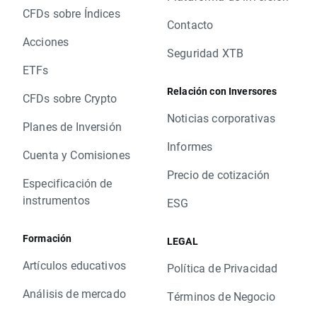
CFDs sobre Índices
Contacto
Acciones
Seguridad XTB
ETFs
Relación con Inversores
CFDs sobre Crypto
Noticias corporativas
Planes de Inversión
Informes
Cuenta y Comisiones
Precio de cotización
Especificación de
instrumentos
ESG
Formación
LEGAL
Artículos educativos
Política de Privacidad
Análisis de mercado
Términos de Negocio