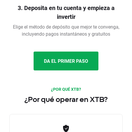
3. Deposita en tu cuenta y empieza a
invertir
Elige el método de depósito que mejor te convenga,
incluyendo pagos instantáneos y gratuitos
DA EL PRIMER PASO
¿POR QUÉ XTB?
¿Por qué operar en XTB?