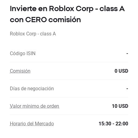
Invierte en Roblox Corp - class A
con CERO comisión
Roblox Corp - class A
Código ISIN
-
Comisión
0 USD
Días de negociación
-
Valor mínimo de orden
10 USD
Horario del Mercado
15:30 - 22:00