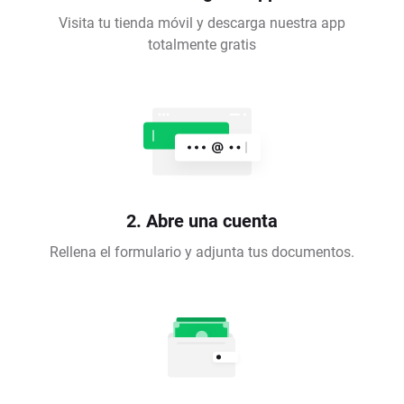
Visita tu tienda móvil y descarga nuestra app
totalmente gratis
2. Abre una cuenta
Rellena el formulario y adjunta tus documentos.