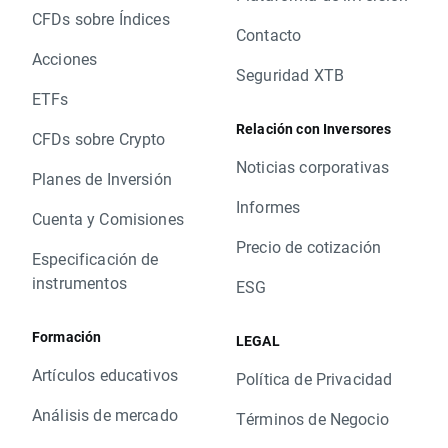
CFDs sobre Índices
Contacto
Acciones
Seguridad XTB
ETFs
Relación con Inversores
CFDs sobre Crypto
Noticias corporativas
Planes de Inversión
Informes
Cuenta y Comisiones
Precio de cotización
Especificación de
instrumentos
ESG
Formación
LEGAL
Artículos educativos
Política de Privacidad
Análisis de mercado
Términos de Negocio