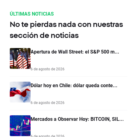
ÚLTIMAS NOTICIAS
No te pierdas nada con nuestras
sección de noticias
Apertura de Wall Street: el S&P 500 m...
6 de agosto de 2026
Dólar hoy en Chile: dólar queda conte...
6 de agosto de 2026
Mercados a Observar Hoy: BITCOIN, SIL...
6 de agosto de 2026