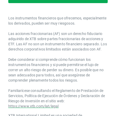
Los instrumentos financieros que ofrecemos, especialmente
los derivados, pueden ser muy riesgosos.
Las acciones fraccionarias (AF) son un derecho fiduciario
adquirido de XTB sobre partes fraccionarias de acciones y
ETF. Las AF no son un instrumento financiero separado. Los
derechos corporativos limitados están asociados con AF.
Debe considerar si comprende cómo funcionan los
instrumentos financieros y si puede permitirse el lujo de
correr un alto riesgo de perder su dinero. Es posible que no
sean adecuados para todos, así que asegúrese de
comprender plenamente todos los riesgos.
Familiarícese consultando el Reglamento de Prestación de
Servicios, Política de Ejecución de Órdenes y Declaración de
Riesgo de Inversión en el sitio web:
https://www.xtb.com/lat/legal
XTB International Limited es una sociedad de