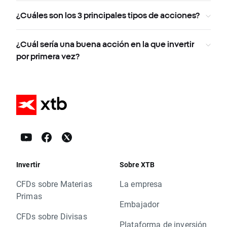
¿Cuáles son los 3 principales tipos de acciones?
¿Cuál sería una buena acción en la que invertir
por primera vez?
Invertir
Sobre XTB
CFDs sobre Materias
La empresa
Primas
Embajador
CFDs sobre Divisas
Plataforma de inversión