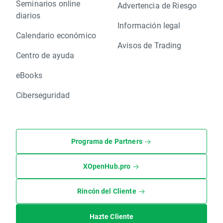
Seminarios online
Advertencia de Riesgo
diarios
Información legal
Calendario económico
Avisos de Trading
Centro de ayuda
eBooks
Ciberseguridad
Programa de Partners
XOpenHub.pro
Rincón del Cliente
Hazte Cliente