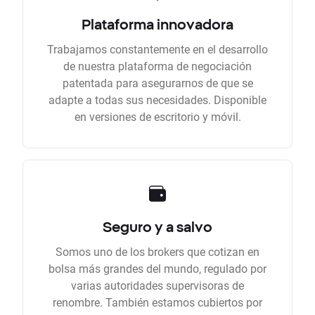
Plataforma innovadora
Trabajamos constantemente en el desarrollo
de nuestra plataforma de negociación
patentada para asegurarnos de que se
adapte a todas sus necesidades. Disponible
en versiones de escritorio y móvil.
Seguro y a salvo
Somos uno de los brokers que cotizan en
bolsa más grandes del mundo, regulado por
varias autoridades supervisoras de
renombre. También estamos cubiertos por