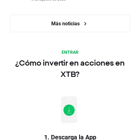
Más noticias
ENTRAR
¿Cómo invertir en acciones en
XTB?
1. Descarga la App