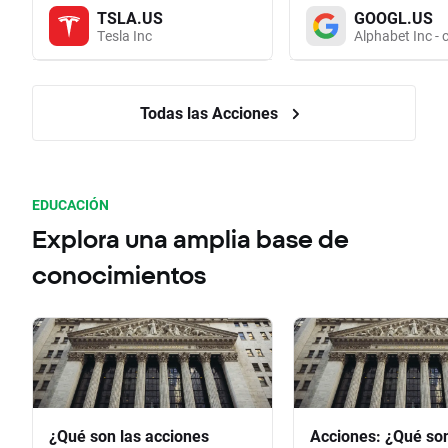
TSLA.US
GOOGL.US
Tesla Inc
Alphabet Inc - 
Todas las Acciones
EDUCACIÓN
Explora una amplia base de
conocimientos
¿Qué son las acciones
Acciones: ¿Qué so