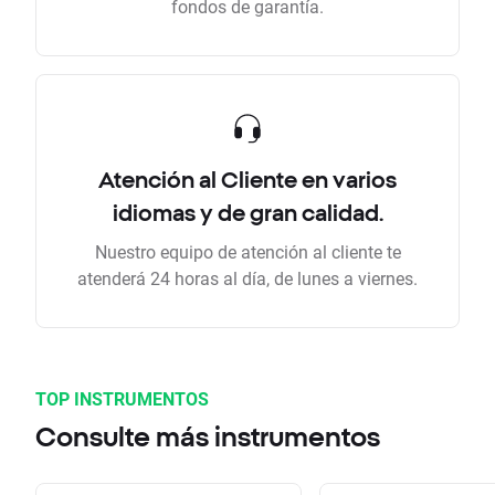
fondos de garantía.
Atención al Cliente en varios
idiomas y de gran calidad.
Nuestro equipo de atención al cliente te
atenderá 24 horas al día, de lunes a viernes.
TOP INSTRUMENTOS
Consulte más instrumentos