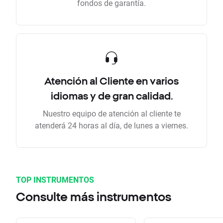
fondos de garantía.
Atención al Cliente en varios
idiomas y de gran calidad.
Nuestro equipo de atención al cliente te
atenderá 24 horas al día, de lunes a viernes.
TOP INSTRUMENTOS
Consulte más instrumentos