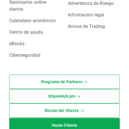
Seminarios online
Advertencia de Riesgo
diarios
Información legal
Calendario económico
Avisos de Trading
Centro de ayuda
eBooks
Ciberseguridad
Programa de Partners
XOpenHub.pro
Rincón del Cliente
Hazte Cliente