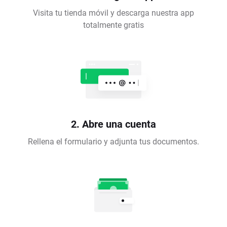
Visita tu tienda móvil y descarga nuestra app
totalmente gratis
2. Abre una cuenta
Rellena el formulario y adjunta tus documentos.