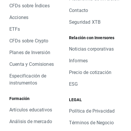
CFDs sobre Índices
Contacto
Acciones
Seguridad XTB
ETFs
Relación con Inversores
CFDs sobre Crypto
Noticias corporativas
Planes de Inversión
Informes
Cuenta y Comisiones
Precio de cotización
Especificación de
instrumentos
ESG
Formación
LEGAL
Artículos educativos
Política de Privacidad
Análisis de mercado
Términos de Negocio