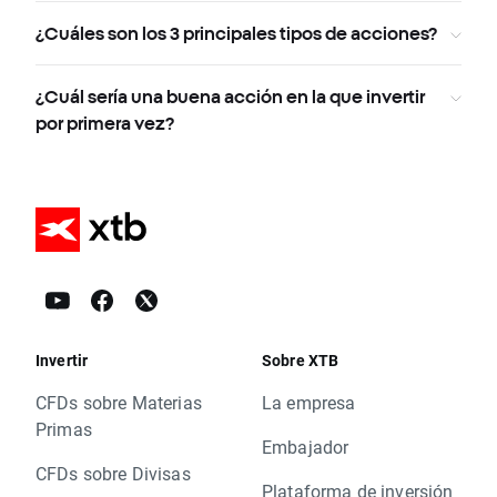
¿Cuáles son los 3 principales tipos de acciones?
¿Cuál sería una buena acción en la que invertir
por primera vez?
Invertir
Sobre XTB
CFDs sobre Materias
La empresa
Primas
Embajador
CFDs sobre Divisas
Plataforma de inversión