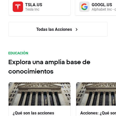
TSLA.US
GOOGL.US
Tesla Inc
Alphabet Inc - 
Todas las Acciones
EDUCACIÓN
Explora una amplia base de
conocimientos
¿Qué son las acciones
Acciones: ¿Qué so