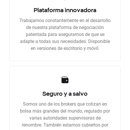
Plataforma innovadora
Trabajamos constantemente en el desarrollo
de nuestra plataforma de negociación
patentada para asegurarnos de que se
adapte a todas sus necesidades. Disponible
en versiones de escritorio y móvil.
Seguro y a salvo
Somos uno de los brokers que cotizan en
bolsa más grandes del mundo, regulado por
varias autoridades supervisoras de
renombre. También estamos cubiertos por