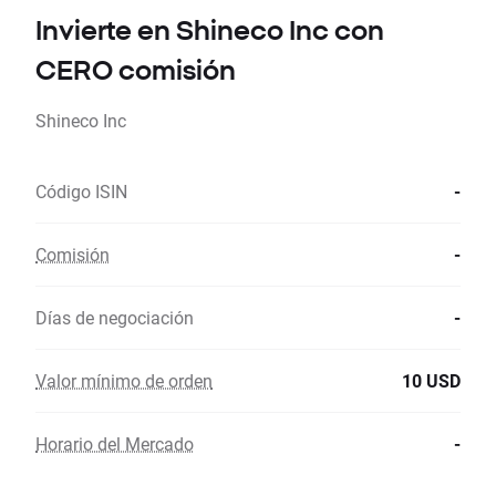
Invierte en Shineco Inc con
CERO comisión
Shineco Inc
Código ISIN
-
Comisión
-
Días de negociación
-
Valor mínimo de orden
10 USD
Horario del Mercado
-