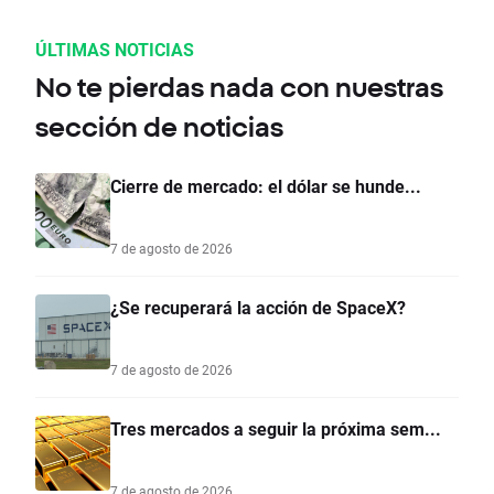
ÚLTIMAS NOTICIAS
No te pierdas nada con nuestras
sección de noticias
Cierre de mercado: el dólar se hunde...
7 de agosto de 2026
¿Se recuperará la acción de SpaceX?
7 de agosto de 2026
Tres mercados a seguir la próxima sem...
7 de agosto de 2026