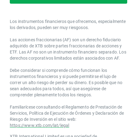
Los instrumentos financieros que ofrecemos, especialmente
los derivados, pueden ser muy riesgosos.
Las acciones fraccionarias (AF) son un derecho fiduciario
adquirido de XTB sobre partes fraccionarias de acciones y
ETF. Las AF no son un instrumento financiero separado. Los
derechos corporativos limitados están asociados con AF.
Debe considerar si comprende cómo funcionan los
instrumentos financieros y si puede permitirse el lujo de
correr un alto riesgo de perder su dinero. Es posible que no
sean adecuados para todos, así que asegúrese de
comprender plenamente todos los riesgos.
Familiarícese consultando el Reglamento de Prestación de
Servicios, Política de Ejecución de Órdenes y Declaración de
Riesgo de Inversión en el sitio web:
https://www.xtb.com/lat/legal
XTB International Limited es una sociedad de