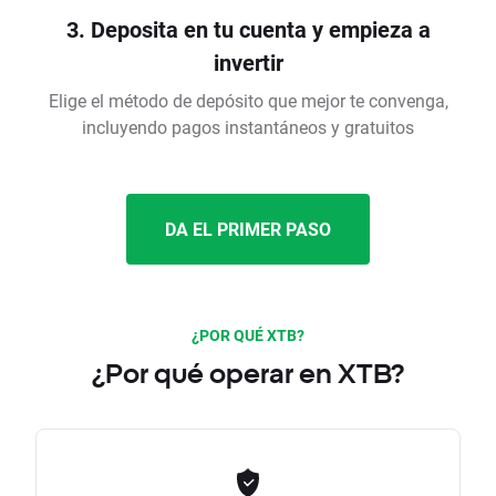
3. Deposita en tu cuenta y empieza a
invertir
Elige el método de depósito que mejor te convenga,
incluyendo pagos instantáneos y gratuitos
DA EL PRIMER PASO
¿POR QUÉ XTB?
¿Por qué operar en XTB?