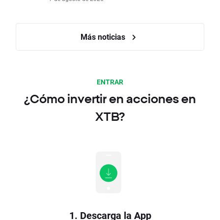
Más noticias
ENTRAR
¿Cómo invertir en acciones en
XTB?
1. Descarga la App