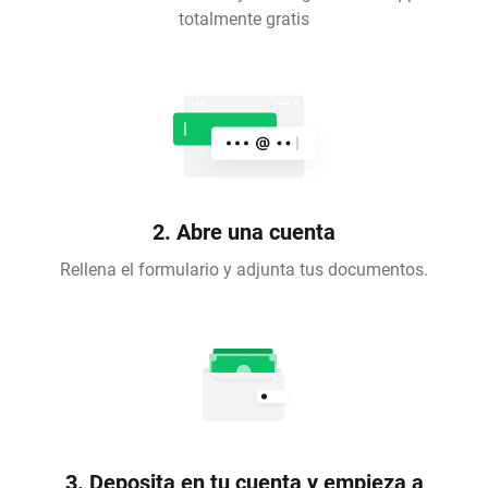
totalmente gratis
2. Abre una cuenta
Rellena el formulario y adjunta tus documentos.
3. Deposita en tu cuenta y empieza a