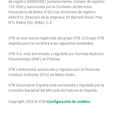
de registro 000000587 (anteriormente, número de registro
153.939) y autorizada por la Comisión de Servicios
Financieros de Belice (FSC) con el número de registro
6442514. Dirección de la empresa: 35 Barrack Road, Piso
N°2, Belize City, Belize, C.A.
​​XTB es una marca registrada del grupo XTB. El Grupo XTB
engloba pero no se limita a las siguientes entidades:
XTB S.A.​ está autorizado y regulado por Komisja Nadzoru
Finansowego (KNF) ​en Polonia.
XTB Limited ​está autorizado y regulado por la ​Financial
Conduct Authority ​(FCA) en ​​Reino Unido.
XTB Sucursal en España está autorizada y regulada por la
Comisión Nacional del Mercado de Valores en España.
Copyright 2026 © XTB
•
Configuración de cookies