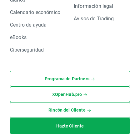
Información legal
Calendario económico
Avisos de Trading
Centro de ayuda
eBooks
Ciberseguridad
Programa de Partners
XOpenHub.pro
Rincón del Cliente
Hazte Cliente