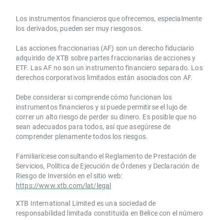
Los instrumentos financieros que ofrecemos, especialmente
los derivados, pueden ser muy riesgosos.
Las acciones fraccionarias (AF) son un derecho fiduciario
adquirido de XTB sobre partes fraccionarias de acciones y
ETF. Las AF no son un instrumento financiero separado. Los
derechos corporativos limitados están asociados con AF.
Debe considerar si comprende cómo funcionan los
instrumentos financieros y si puede permitirse el lujo de
correr un alto riesgo de perder su dinero. Es posible que no
sean adecuados para todos, así que asegúrese de
comprender plenamente todos los riesgos.
Familiarícese consultando el Reglamento de Prestación de
Servicios, Política de Ejecución de Órdenes y Declaración de
Riesgo de Inversión en el sitio web:
https://www.xtb.com/lat/legal
XTB International Limited es una sociedad de
responsabilidad limitada constituida en Belice con el número