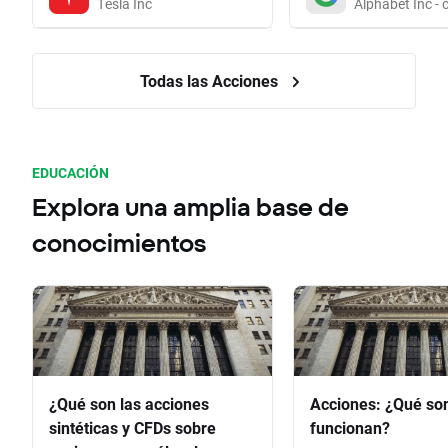
Tesla Inc
Alphabet Inc - 
Todas las Acciones
EDUCACIÓN
Explora una amplia base de
conocimientos
¿Qué son las acciones
Acciones: ¿Qué so
sintéticas y CFDs sobre
funcionan?