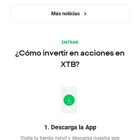
Más noticias
ENTRAR
¿Cómo invertir en acciones en
XTB?
1. Descarga la App
Visita tu tienda móvil y descarga nuestra app