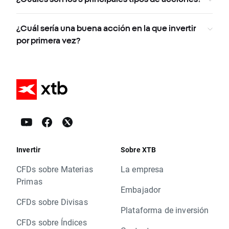
¿Cuál sería una buena acción en la que invertir
por primera vez?
Invertir
Sobre XTB
CFDs sobre Materias
La empresa
Primas
Embajador
CFDs sobre Divisas
Plataforma de inversión
CFDs sobre Índices