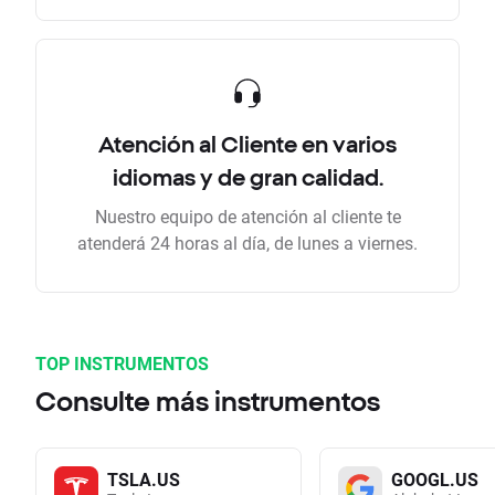
Atención al Cliente en varios
idiomas y de gran calidad.
Nuestro equipo de atención al cliente te
atenderá 24 horas al día, de lunes a viernes.
TOP INSTRUMENTOS
Consulte más instrumentos
TSLA.US
GOOGL.US