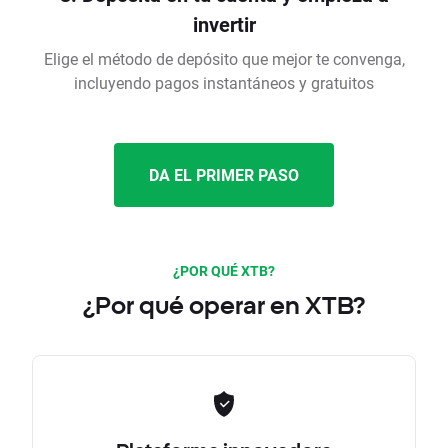
invertir
Elige el método de depósito que mejor te convenga,
incluyendo pagos instantáneos y gratuitos
DA EL PRIMER PASO
¿POR QUÉ XTB?
¿Por qué operar en XTB?