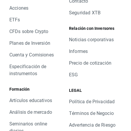
Contacto
Acciones
Seguridad XTB
ETFs
Relación con Inversores
CFDs sobre Crypto
Noticias corporativas
Planes de Inversión
Informes
Cuenta y Comisiones
Precio de cotización
Especificación de
instrumentos
ESG
Formación
LEGAL
Artículos educativos
Política de Privacidad
Análisis de mercado
Términos de Negocio
Seminarios online
Advertencia de Riesgo
diarios