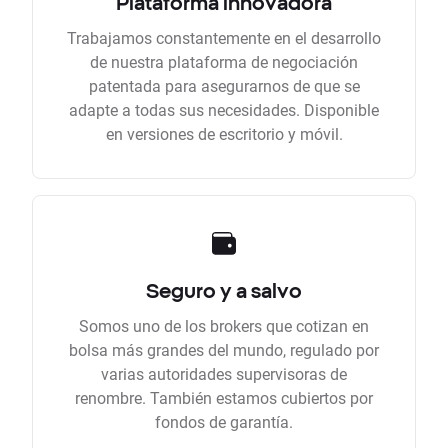
Plataforma innovadora
Trabajamos constantemente en el desarrollo
de nuestra plataforma de negociación
patentada para asegurarnos de que se
adapte a todas sus necesidades. Disponible
en versiones de escritorio y móvil.
Seguro y a salvo
Somos uno de los brokers que cotizan en
bolsa más grandes del mundo, regulado por
varias autoridades supervisoras de
renombre. También estamos cubiertos por
fondos de garantía.