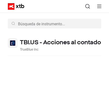
TBI.US - Acciones al contado
TrueBlue Inc