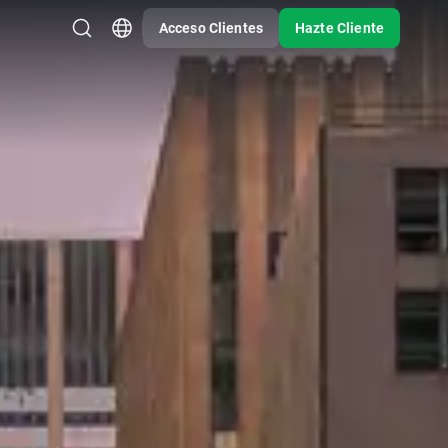
Acceso Clientes
Hazte Cliente