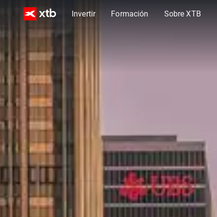
Invertir
Formación
Sobre XTB