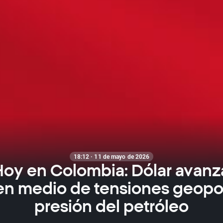
18:12 · 11 de mayo de 2026
Hoy en Colombia: Dólar avanz
en medio de tensiones geopol
presión del petróleo