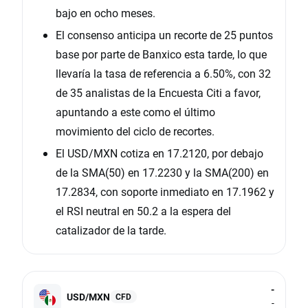
bajo en ocho meses.
El consenso anticipa un recorte de 25 puntos
base por parte de Banxico esta tarde, lo que
llevaría la tasa de referencia a 6.50%, con 32
de 35 analistas de la Encuesta Citi a favor,
apuntando a este como el último
movimiento del ciclo de recortes.
El USD/MXN cotiza en 17.2120, por debajo
de la SMA(50) en 17.2230 y la SMA(200) en
17.2834, con soporte inmediato en 17.1962 y
el RSI neutral en 50.2 a la espera del
catalizador de la tarde.
-
USD/MXN
CFD
-