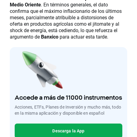
Medio Oriente
. En términos generales, el dato
confirma que el máximo inflacionario de los últimos
meses, parcialmente atribuible a distorsiones de
oferta en productos agrícolas como el jitomate y al
shock de energía, está cediendo, lo que refuerza el
argumento de
Banxico
para actuar esta tarde.
Accede a más de 11000 instrumentos
Acciones, ETFs, Planes de Inversión y mucho más, todo
en la misma aplicación y disponible en español
Descarga la App