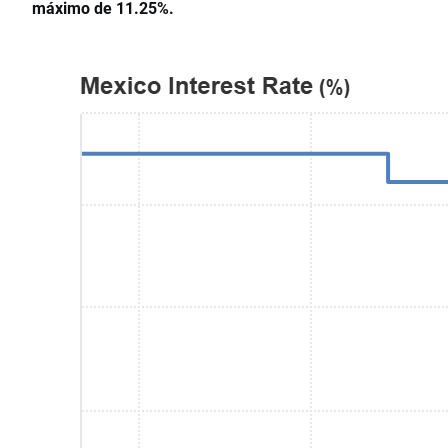
máximo de 11.25%.