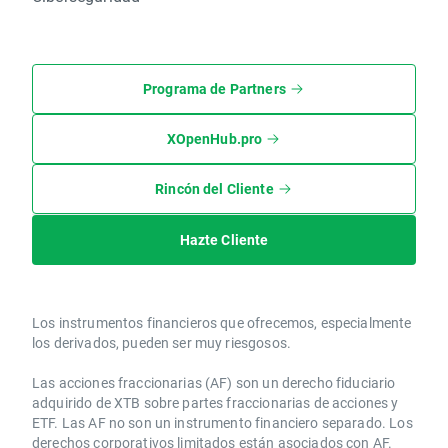
Programa de Partners
XOpenHub.pro
Rincón del Cliente
Hazte Cliente
Los instrumentos financieros que ofrecemos, especialmente
los derivados, pueden ser muy riesgosos.
Las acciones fraccionarias (AF) son un derecho fiduciario
adquirido de XTB sobre partes fraccionarias de acciones y
ETF. Las AF no son un instrumento financiero separado. Los
derechos corporativos limitados están asociados con AF.