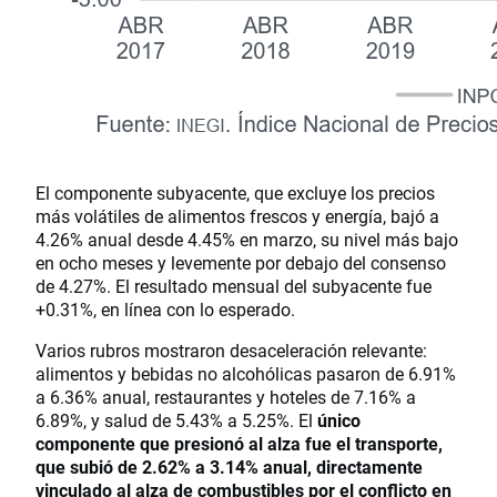
El componente subyacente, que excluye los precios
más volátiles de alimentos frescos y energía, bajó a
4.26% anual desde 4.45% en marzo, su nivel más bajo
en ocho meses y levemente por debajo del consenso
de 4.27%. El resultado mensual del subyacente fue
+0.31%, en línea con lo esperado.
Varios rubros mostraron desaceleración relevante:
alimentos y bebidas no alcohólicas pasaron de 6.91%
a 6.36% anual, restaurantes y hoteles de 7.16% a
6.89%, y salud de 5.43% a 5.25%. El
único
componente que presionó al alza fue el transporte,
que subió de 2.62% a 3.14% anual, directamente
vinculado al alza de combustibles por el conflicto en