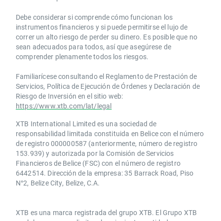
Debe considerar si comprende cómo funcionan los
instrumentos financieros y si puede permitirse el lujo de
correr un alto riesgo de perder su dinero. Es posible que no
sean adecuados para todos, así que asegúrese de
comprender plenamente todos los riesgos.
Familiarícese consultando el Reglamento de Prestación de
Servicios, Política de Ejecución de Órdenes y Declaración de
Riesgo de Inversión en el sitio web:
https://www.xtb.com/lat/legal
XTB International Limited es una sociedad de
responsabilidad limitada constituida en Belice con el número
de registro 000000587 (anteriormente, número de registro
153.939) y autorizada por la Comisión de Servicios
Financieros de Belice (FSC) con el número de registro
6442514. Dirección de la empresa: 35 Barrack Road, Piso
N°2, Belize City, Belize, C.A.
​​XTB es una marca registrada del grupo XTB. El Grupo XTB