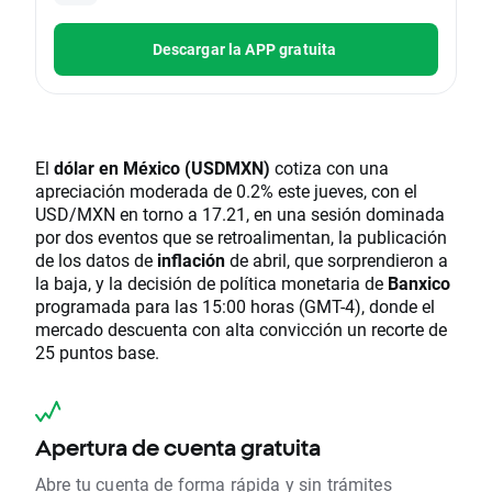
Descargar la APP gratuita
El
dólar en México (USDMXN)
cotiza con una
apreciación moderada de 0.2% este jueves, con el
USD/MXN en torno a 17.21, en una sesión dominada
por dos eventos que se retroalimentan, la publicación
de los datos de
inflación
de abril, que sorprendieron a
la baja, y la decisión de política monetaria de
Banxico
programada para las 15:00 horas (GMT-4), donde el
mercado descuenta con alta convicción un recorte de
25 puntos base.
Apertura de cuenta gratuita
Abre tu cuenta de forma rápida y sin trámites