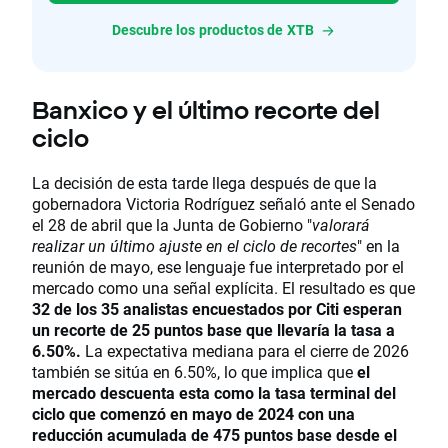
Descubre los productos de XTB
Banxico y el último recorte del
ciclo
La decisión de esta tarde llega después de que la
gobernadora Victoria Rodríguez señaló ante el Senado
el 28 de abril que la Junta de Gobierno "
valorará
realizar un último ajuste en el ciclo de recortes
" en la
reunión de mayo, ese lenguaje fue interpretado por el
mercado como una señal explícita. El resultado es que
32 de los 35 analistas encuestados por Citi esperan
un recorte de 25 puntos base que llevaría la tasa a
6.50%.
La expectativa mediana para el cierre de 2026
también se sitúa en 6.50%, lo que implica que
el
mercado descuenta esta como la tasa terminal del
ciclo que comenzó en mayo de 2024 con una
reducción acumulada de 475 puntos base desde el