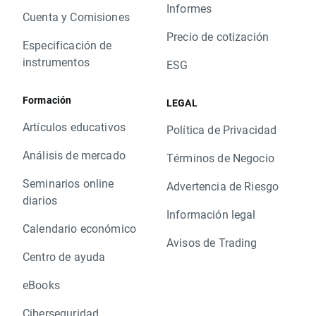
Informes
Cuenta y Comisiones
Precio de cotización
Especificación de
instrumentos
ESG
Formación
LEGAL
Artículos educativos
Política de Privacidad
Análisis de mercado
Términos de Negocio
Seminarios online
Advertencia de Riesgo
diarios
Información legal
Calendario económico
Avisos de Trading
Centro de ayuda
eBooks
Ciberseguridad