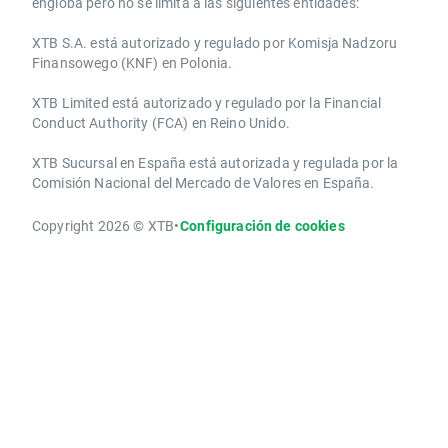
engloba pero no se limita a las siguientes entidades:
XTB S.A.​ está autorizado y regulado por Komisja Nadzoru
Finansowego (KNF) ​en Polonia.
XTB Limited ​está autorizado y regulado por la ​Financial
Conduct Authority ​(FCA) en ​​Reino Unido.
XTB Sucursal en España está autorizada y regulada por la
Comisión Nacional del Mercado de Valores en España.
Copyright 2026 © XTB
•
Configuración de cookies