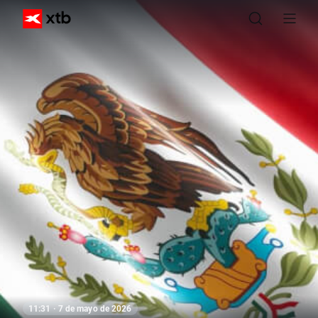
11:31 · 7 de mayo de 2026