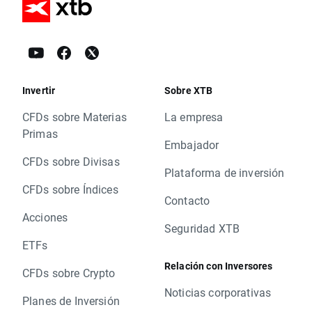
Invertir
Sobre XTB
CFDs sobre Materias
La empresa
Primas
Embajador
CFDs sobre Divisas
Plataforma de inversión
CFDs sobre Índices
Contacto
Acciones
Seguridad XTB
ETFs
Relación con Inversores
CFDs sobre Crypto
Noticias corporativas
Planes de Inversión