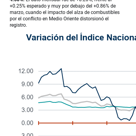
+0.25% esperado y muy por debajo del +0.86% de
marzo, cuando el impacto del alza de combustibles
por el conflicto en Medio Oriente distorsionó el
registro.