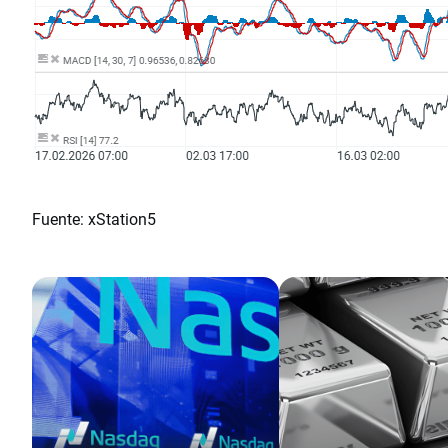
Fuente: xStation5