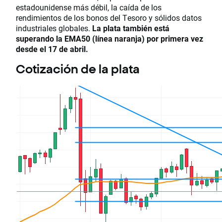
estadounidense más débil, la caída de los
rendimientos de los bonos del Tesoro y sólidos datos
industriales globales.
La plata también está
superando la EMA50 (línea naranja) por primera vez
desde el 17 de abril.
Cotización de la plata