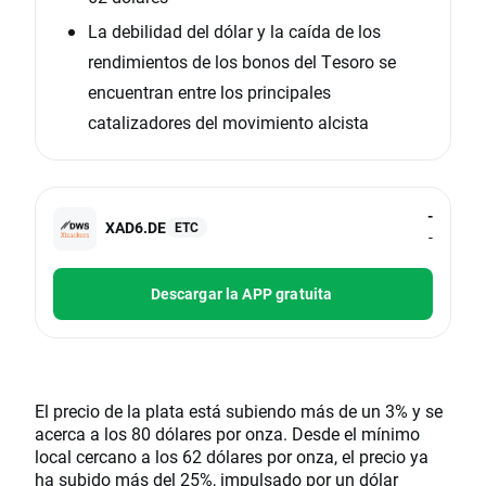
La debilidad del dólar y la caída de los
rendimientos de los bonos del Tesoro se
encuentran entre los principales
catalizadores del movimiento alcista
-
XAD6.DE
ETC
-
Descargar la APP gratuita
El precio de la plata está subiendo más de un 3% y se
acerca a los 80 dólares por onza. Desde el mínimo
local cercano a los 62 dólares por onza, el precio ya
ha subido más del 25%, impulsado por un dólar