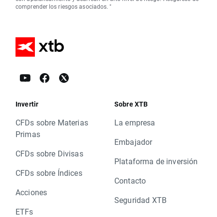
comprender los riesgos asociados. "
Invertir
Sobre XTB
CFDs sobre Materias
La empresa
Primas
Embajador
CFDs sobre Divisas
Plataforma de inversión
CFDs sobre Índices
Contacto
Acciones
Seguridad XTB
ETFs