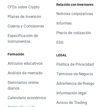
Relación con Inversores
CFDs sobre Crypto
Noticias corporativas
Planes de Inversión
Informes
Cuenta y Comisiones
Precio de cotización
Especificación de
instrumentos
ESG
Formación
LEGAL
Artículos educativos
Política de Privacidad
Análisis de mercado
Términos de Negocio
Seminarios online
Advertencia de Riesgo
diarios
Información legal
Calendario económico
Avisos de Trading