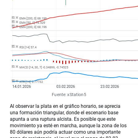
Fuente: xStation5
Al observar la plata en el gráfico horario, se aprecia
una formación triangular, donde el escenario base
apunta a una ruptura alcista. Es posible que este
movimiento ya esté en marcha, aunque la zona de los
80 dólares aún podría actuar como una importante