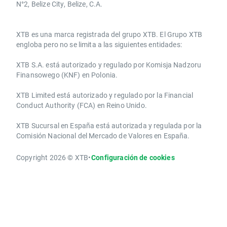
N°2, Belize City, Belize, C.A.
​​XTB es una marca registrada del grupo XTB. El Grupo XTB
engloba pero no se limita a las siguientes entidades:
XTB S.A.​ está autorizado y regulado por Komisja Nadzoru
Finansowego (KNF) ​en Polonia.
XTB Limited ​está autorizado y regulado por la ​Financial
Conduct Authority ​(FCA) en ​​Reino Unido.
XTB Sucursal en España está autorizada y regulada por la
Comisión Nacional del Mercado de Valores en España.
Copyright 2026 © XTB
•
Configuración de cookies