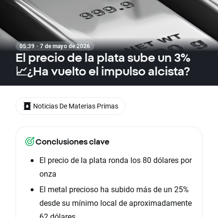
05:39 · 7 de mayo de 2026
El precio de la plata sube un 3%
📈¿Ha vuelto el impulso alcista?
Noticias De Materias Primas
Conclusiones clave
El precio de la plata ronda los 80 dólares por
onza
El metal precioso ha subido más de un 25%
desde su mínimo local de aproximadamente
62 dólares