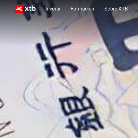
Invertir
Formación
Sobre XTB