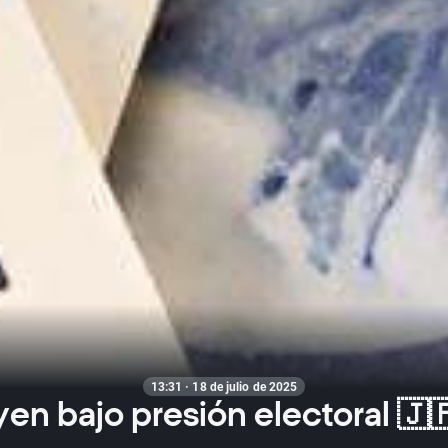
13:31 · 18 de julio de 2025
 yen bajo presión electoral 🇯