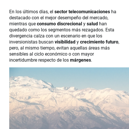
En los últimos días, el
sector telecomunicaciones
ha
destacado con el mejor desempeño del mercado,
mientras que
consumo discrecional
y
salud
han
quedado como los segmentos más rezagados. Esta
divergencia calza con un escenario en que los
inversionistas buscan
visibilidad
y
crecimiento futuro
,
pero, al mismo tiempo, evitan aquellas áreas más
sensibles al ciclo económico o con mayor
incertidumbre respecto de los
márgenes
.