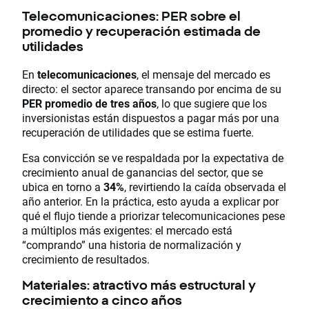
Telecomunicaciones: PER sobre el
promedio y recuperación estimada de
utilidades
En
telecomunicaciones
, el mensaje del mercado es
directo: el sector aparece transando por encima de su
PER promedio de tres años
, lo que sugiere que los
inversionistas están dispuestos a pagar más por una
recuperación de utilidades que se estima fuerte.
Esa convicción se ve respaldada por la expectativa de
crecimiento anual de ganancias del sector, que se
ubica en torno a
34%
, revirtiendo la caída observada el
año anterior. En la práctica, esto ayuda a explicar por
qué el flujo tiende a priorizar telecomunicaciones pese
a múltiplos más exigentes: el mercado está
“comprando” una historia de normalización y
crecimiento de resultados.
Materiales: atractivo más estructural y
crecimiento a cinco años