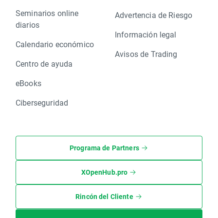
Seminarios online
Advertencia de Riesgo
diarios
Información legal
Calendario económico
Avisos de Trading
Centro de ayuda
eBooks
Ciberseguridad
Programa de Partners
XOpenHub.pro
Rincón del Cliente