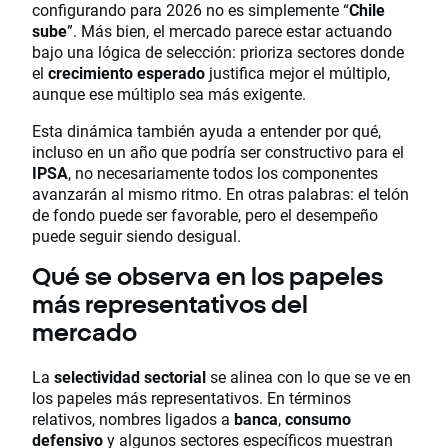
configurando para 2026 no es simplemente “
Chile
sube
”. Más bien, el mercado parece estar actuando
bajo una lógica de selección: prioriza sectores donde
el
crecimiento esperado
justifica mejor el múltiplo,
aunque ese múltiplo sea más exigente.
Esta dinámica también ayuda a entender por qué,
incluso en un año que podría ser constructivo para el
IPSA
, no necesariamente todos los componentes
avanzarán al mismo ritmo. En otras palabras: el telón
de fondo puede ser favorable, pero el desempeño
puede seguir siendo desigual.
Qué se observa en los papeles
más representativos del
mercado
La
selectividad sectorial
se alinea con lo que se ve en
los papeles más representativos. En términos
relativos, nombres ligados a
banca
,
consumo
defensivo
y algunos sectores específicos muestran