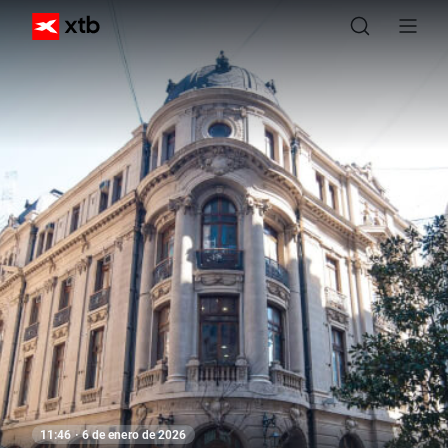
11:46 · 6 de enero de 2026