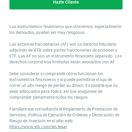
Hazte Cliente
Los instrumentos financieros que ofrecemos, especialmente
los derivados, pueden ser muy riesgosos.
Las acciones fraccionarias (AF) son un derecho fiduciario
adquirido de XTB sobre partes fraccionarias de acciones y
ETF. Las AF no son un instrumento financiero separado. Los
derechos corporativos limitados están asociados con AF.
Debe considerar si comprende cómo funcionan los
instrumentos financieros y si puede permitirse el lujo de
correr un alto riesgo de perder su dinero. Es posible que no
sean adecuados para todos, así que asegúrese de
comprender plenamente todos los riesgos.
Familiarícese consultando el Reglamento de Prestación de
Servicios, Política de Ejecución de Órdenes y Declaración de
Riesgo de Inversión en el sitio web:
https://www.xtb.com/lat/legal