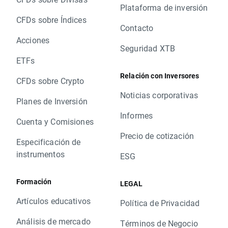
Plataforma de inversión
CFDs sobre Índices
Contacto
Acciones
Seguridad XTB
ETFs
Relación con Inversores
CFDs sobre Crypto
Noticias corporativas
Planes de Inversión
Informes
Cuenta y Comisiones
Precio de cotización
Especificación de
instrumentos
ESG
Formación
LEGAL
Artículos educativos
Política de Privacidad
Análisis de mercado
Términos de Negocio