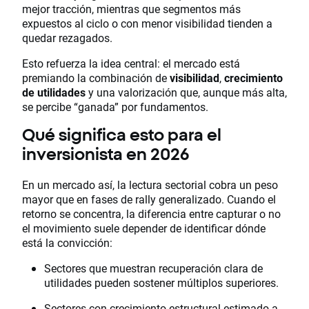
mejor tracción, mientras que segmentos más
expuestos al ciclo o con menor visibilidad tienden a
quedar rezagados.
Esto refuerza la idea central: el mercado está
premiando la combinación de
visibilidad
,
crecimiento
de utilidades
y una valorización que, aunque más alta,
se percibe “ganada” por fundamentos.
Qué significa esto para el
inversionista en 2026
En un mercado así, la lectura sectorial cobra un peso
mayor que en fases de rally generalizado. Cuando el
retorno se concentra, la diferencia entre capturar o no
el movimiento suele depender de identificar dónde
está la convicción:
Sectores que muestran recuperación clara de
utilidades pueden sostener múltiplos superiores.
Sectores con crecimiento estructural estimado a