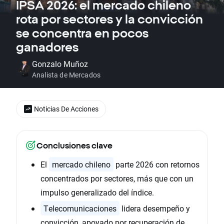
IPSA 2026: el mercado chileno
rota por sectores y la convicción
se concentra en pocos
ganadores
Gonzalo Muñoz
Analista de Mercados
Noticias De Acciones
Conclusiones clave
El
mercado chileno
parte 2026 con retornos
concentrados por sectores, más que con un
impulso generalizado del índice.
Telecomunicaciones
lidera desempeño y
convicción, apoyado por recuperación de