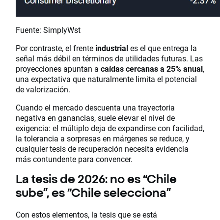
Fuente: SimplyWst
Por contraste, el frente
industrial
es el que entrega la
señal más débil en términos de utilidades futuras. Las
proyecciones apuntan a
caídas cercanas a 25% anual
,
una expectativa que naturalmente limita el potencial
de valorización.
Cuando el mercado descuenta una trayectoria
negativa en ganancias, suele elevar el nivel de
exigencia: el múltiplo deja de expandirse con facilidad,
la tolerancia a sorpresas en márgenes se reduce, y
cualquier tesis de recuperación necesita evidencia
más contundente para convencer.
La tesis de 2026: no es “Chile
sube”, es “Chile selecciona”
Con estos elementos, la tesis que se está