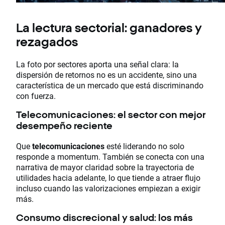
La lectura sectorial: ganadores y
rezagados
La foto por sectores aporta una señal clara: la
dispersión de retornos no es un accidente, sino una
característica de un mercado que está discriminando
con fuerza.
Telecomunicaciones: el sector con mejor
desempeño reciente
Que
telecomunicaciones
esté liderando no solo
responde a momentum. También se conecta con una
narrativa de mayor claridad sobre la trayectoria de
utilidades hacia adelante, lo que tiende a atraer flujo
incluso cuando las valorizaciones empiezan a exigir
más.
Consumo discrecional y salud: los más