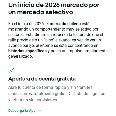
Un inicio de 2026 marcado por
un mercado selectivo
En el inicio de 2026, el
mercado chileno
está
mostrando un comportamiento muy selectivo por
sectores. Esta dinámica refuerza la lectura de que el
rally previo dejó un “piso” elevado: en vez de ver un
avance parejo, el retorno se está concentrando en
historias específicas
y no en un impulso ampliamente
generalizado.
Apertura de cuenta gratuita
Abre tu cuenta de forma rápida y sin trámites
innecesarios, totalmente gratis. Disfruta de ingresos
y retiradas sin comisiones.
Descarga la App