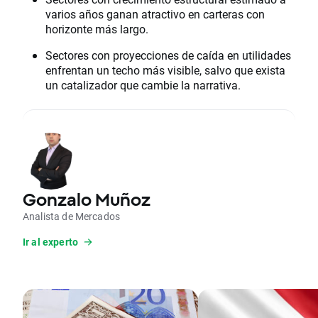
varios años ganan atractivo en carteras con
horizonte más largo.
Sectores con proyecciones de caída en utilidades
enfrentan un techo más visible, salvo que exista
un catalizador que cambie la narrativa.
Gonzalo Muñoz
Analista de Mercados
Ir al experto