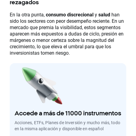
rezagados
En la otra punta,
consumo discrecional
y
salud
han
sido los sectores con peor desempeño reciente. En un
mercado que premia la visibilidad, estos segmentos
aparecen más expuestos a dudas de ciclo, presión en
márgenes o menor certeza sobre la magnitud del
crecimiento, lo que eleva el umbral para que los
inversionistas tomen riesgo.
Accede a más de 11000 instrumentos
Acciones, ETFs, Planes de Inversión y mucho más, todo
en la misma aplicación y disponible en español