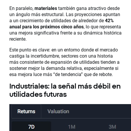
En paralelo,
materiales
también gana atractivo desde
un ángulo más estructural. Las proyecciones apuntan
a un crecimiento de utilidades de alrededor de
42%
anual para los próximos cinco años
, lo que representa
una mejora significativa frente a su dinámica histórica
reciente.
Este punto es clave: en un entorno donde el mercado
castiga la incertidumbre, sectores con una historia
más consistente de expansión de utilidades tienden a
sostener mejor la demanda relativa, especialmente si
esa mejora luce más “de tendencia” que de rebote.
Industriales: la señal más débil en
utilidades futuras