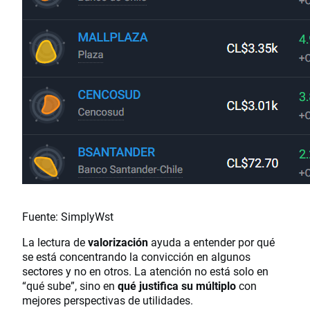
Fuente: SimplyWst
La lectura de
valorización
ayuda a entender por qué
se está concentrando la convicción en algunos
sectores y no en otros. La atención no está solo en
“qué sube”, sino en
qué justifica su múltiplo
con
mejores perspectivas de utilidades.