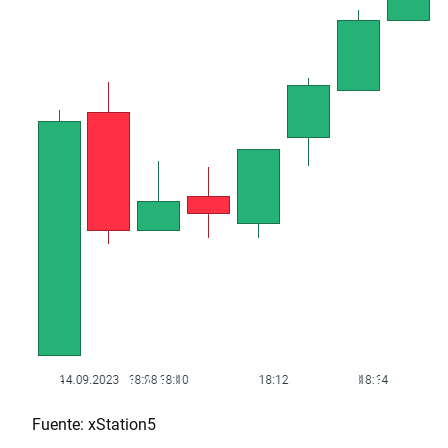
Fuente: xStation5