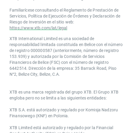
Familiarícese consultando el Reglamento de Prestación de
Servicios, Política de Ejecución de Órdenes y Declaración de
Riesgo de Inversión en el sitio web:
https://www.xtb.com/lat/legal
XTB International Limited es una sociedad de
responsabilidad limitada constituida en Belice con el número
de registro 000000587 (anteriormente, número de registro
153.939) y autorizada por la Comisión de Servicios
Financieros de Belice (FSC) con el número de registro
6442514. Dirección de la empresa: 35 Barrack Road, Piso
N°2, Belize City, Belize, C.A.
​​XTB es una marca registrada del grupo XTB. El Grupo XTB
engloba pero no se limita a las siguientes entidades:
XTB S.A.​ está autorizado y regulado por Komisja Nadzoru
Finansowego (KNF) ​en Polonia.
XTB Limited ​está autorizado y regulado por la ​Financial