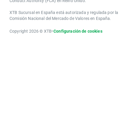
Conduct Authority ​(FCA) en ​​Reino Unido.
XTB Sucursal en España está autorizada y regulada por la
Comisión Nacional del Mercado de Valores en España.
Copyright 2026 © XTB
•
Configuración de cookies