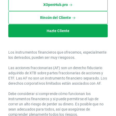
XOpenHub.pro
Rincón del Cliente
Hazte Cliente
Los instrumentos financieros que ofrecemos, especialmente
los derivados, pueden ser muy riesgosos.
Las acciones fraccionarias (AF) son un derecho fiduciario
adquirido de XTB sobre partes fraccionarias de acciones y
ETF. Las AF no son un instrumento financiero separado. Los
derechos corporativos limitados están asociados con AF.
Debe considerar si comprende cómo funcionan los
instrumentos financieros y si puede permitirse el lujo de
correr un alto riesgo de perder su dinero. Es posible que no
sean adecuados para todos, así que asegúrese de
comprender plenamente todos los riesgos.