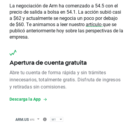
La negociación de Arm ha comenzado a 54.5 con el
precio de salida a bolsa en 54.1. La acción subió casi
a $62 y actualmente se negocia un poco por debajo
de $60. Te animamos a leer nuestro
artículo
que se
publicó anteriormente hoy sobre las perspectivas de la
empresa.
Apertura de cuenta gratuita
Abre tu cuenta de forma rápida y sin trámites
innecesarios, totalmente gratis. Disfruta de ingresos
y retiradas sin comisiones.
Descarga la App