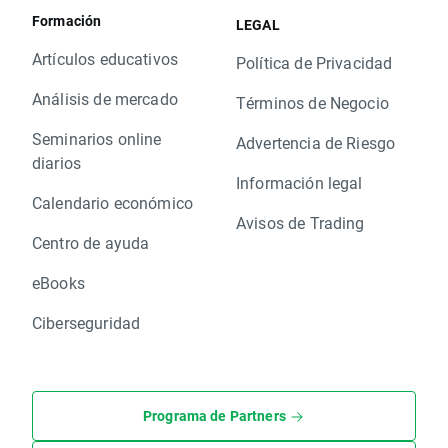
Formación
LEGAL
Artículos educativos
Política de Privacidad
Análisis de mercado
Términos de Negocio
Seminarios online
Advertencia de Riesgo
diarios
Información legal
Calendario económico
Avisos de Trading
Centro de ayuda
eBooks
Ciberseguridad
Programa de Partners