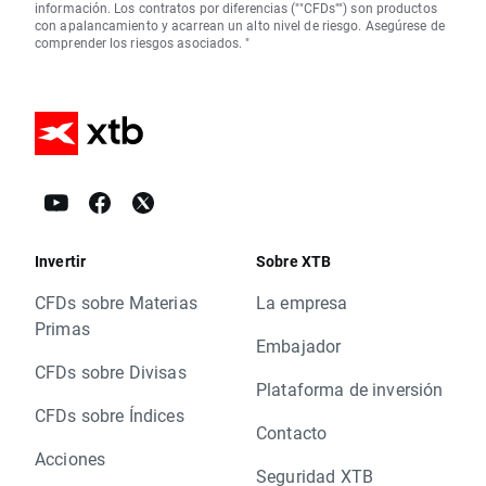
información. Los contratos por diferencias (""CFDs"") son productos
con apalancamiento y acarrean un alto nivel de riesgo. Asegúrese de
comprender los riesgos asociados. "
Invertir
Sobre XTB
CFDs sobre Materias
La empresa
Primas
Embajador
CFDs sobre Divisas
Plataforma de inversión
CFDs sobre Índices
Contacto
Acciones
Seguridad XTB