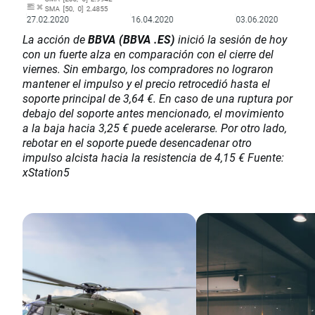
La acción de
BBVA (BBVA .ES)
inició la sesión de hoy
con un fuerte alza en comparación con el cierre del
viernes. Sin embargo, los compradores no lograron
mantener el impulso y el precio retrocedió hasta el
soporte principal de 3,64 €. En caso de una ruptura por
debajo del soporte antes mencionado, el movimiento
a la baja hacia 3,25 € puede acelerarse. Por otro lado,
rebotar en el soporte puede desencadenar otro
impulso alcista hacia la resistencia de 4,15 € Fuente:
xStation5