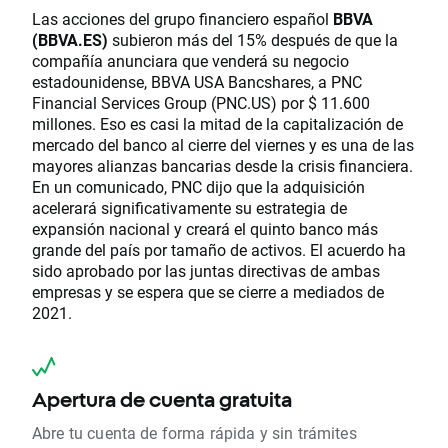
Las acciones del grupo financiero español
BBVA
(BBVA.ES)
subieron más del 15% después de que la
compañía anunciara que venderá su negocio
estadounidense, BBVA USA Bancshares, a PNC
Financial Services Group (PNC.US) por $ 11.600
millones. Eso es casi la mitad de la capitalización de
mercado del banco al cierre del viernes y es una de las
mayores alianzas bancarias desde la crisis financiera.
En un comunicado, PNC dijo que la adquisición
acelerará significativamente su estrategia de
expansión nacional y creará el quinto banco más
grande del país por tamaño de activos. El acuerdo ha
sido aprobado por las juntas directivas de ambas
empresas y se espera que se cierre a mediados de
2021.
Apertura de cuenta gratuita
Abre tu cuenta de forma rápida y sin trámites