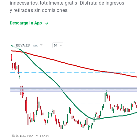
innecesarios, totalmente gratis. Disfruta de ingresos
y retiradas sin comisiones.
Descarga la App