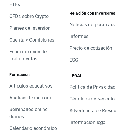
ETFs
Relación con Inversores
CFDs sobre Crypto
Noticias corporativas
Planes de Inversión
Informes
Cuenta y Comisiones
Precio de cotización
Especificación de
instrumentos
ESG
Formación
LEGAL
Artículos educativos
Política de Privacidad
Análisis de mercado
Términos de Negocio
Seminarios online
Advertencia de Riesgo
diarios
Información legal
Calendario económico