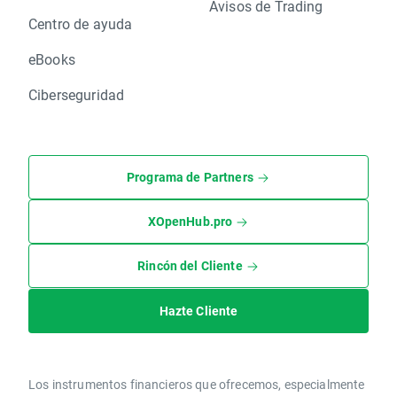
Avisos de Trading
Centro de ayuda
eBooks
Ciberseguridad
Programa de Partners
XOpenHub.pro
Rincón del Cliente
Hazte Cliente
Los instrumentos financieros que ofrecemos, especialmente