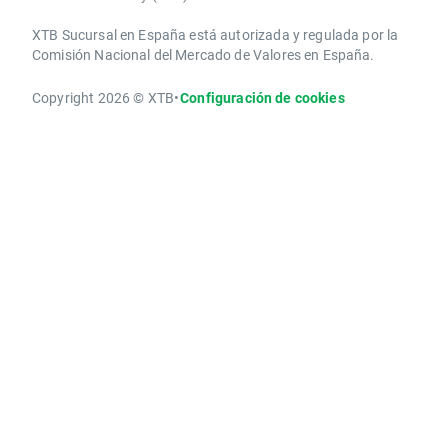
XTB Sucursal en España está autorizada y regulada por la
Comisión Nacional del Mercado de Valores en España.
Copyright 2026 © XTB
•
Configuración de cookies