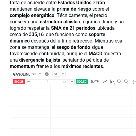
falta de acuerdo entre
Estados Unidos
e
Irán
mantienen elevada la
prima de riesgo
sobre el
complejo energético
. Técnicamente, el precio
conserva una
estructura alcista
en gráfico diario y ha
logrado respetar la
SMA de 21 periodos
, ubicada
cerca de
335,16
, que funciona como
soporte
dinámico
después del último retroceso. Mientras esa
zona se mantenga, el
sesgo de fondo
sigue
favoreciendo continuidad, aunque el
MACD
muestra
una
divergencia bajista
, señalando pérdida de
momentum
frente a los
máximos recientes
.