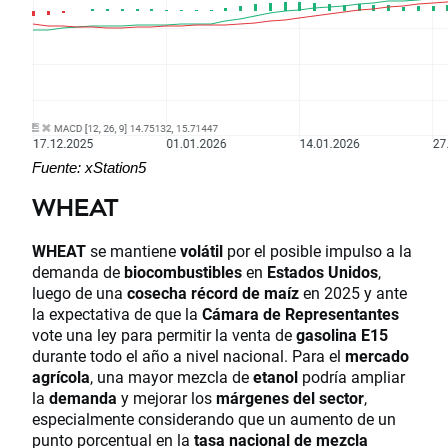
Fuente: xStation5
WHEAT
WHEAT
se mantiene
volátil
por el posible impulso a la
demanda de
biocombustibles
en
Estados Unidos
,
luego de una
cosecha récord de maíz
en 2025 y ante
la expectativa de que la
Cámara de Representantes
vote una ley para permitir la venta de
gasolina E15
durante todo el año a nivel nacional. Para el
mercado
agrícola
, una mayor mezcla de
etanol
podría ampliar
la
demanda
y mejorar los
márgenes del sector
,
especialmente considerando que un aumento de un
punto porcentual en la
tasa nacional de mezcla