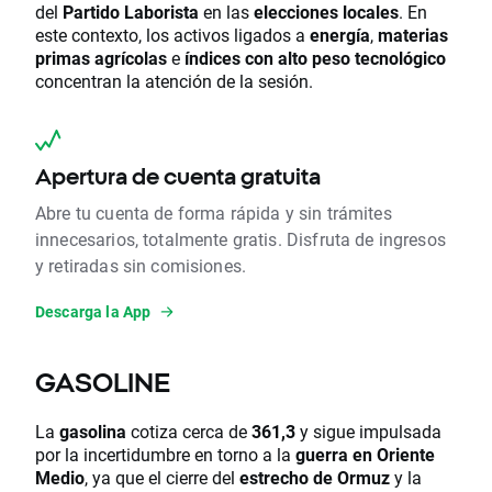
del
Partido Laborista
en las
elecciones locales
. En
este contexto, los activos ligados a
energía
,
materias
primas agrícolas
e
índices con alto peso tecnológico
concentran la atención de la sesión.
Apertura de cuenta gratuita
Abre tu cuenta de forma rápida y sin trámites
innecesarios, totalmente gratis. Disfruta de ingresos
y retiradas sin comisiones.
Descarga la App
GASOLINE
La
gasolina
cotiza cerca de
361,3
y sigue impulsada
por la incertidumbre en torno a la
guerra en Oriente
Medio
, ya que el cierre del
estrecho de Ormuz
y la