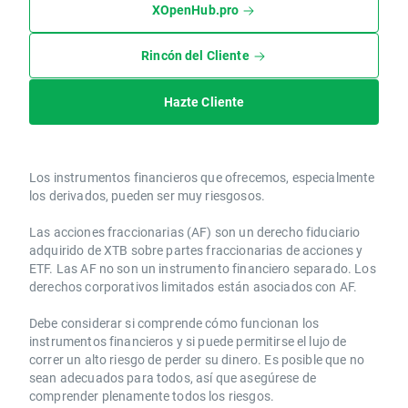
XOpenHub.pro
Rincón del Cliente
Hazte Cliente
Los instrumentos financieros que ofrecemos, especialmente
los derivados, pueden ser muy riesgosos.
Las acciones fraccionarias (AF) son un derecho fiduciario
adquirido de XTB sobre partes fraccionarias de acciones y
ETF. Las AF no son un instrumento financiero separado. Los
derechos corporativos limitados están asociados con AF.
Debe considerar si comprende cómo funcionan los
instrumentos financieros y si puede permitirse el lujo de
correr un alto riesgo de perder su dinero. Es posible que no
sean adecuados para todos, así que asegúrese de
comprender plenamente todos los riesgos.