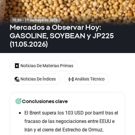
10:20 · 11 de mayo de 2026
Mercados a Observar Hoy:
GASOLINE, SOYBEAN y JP225
(11.05.2026)
Noticias De Materias Primas
Noticias De Índices
Análisis Técnico
Conclusiones clave
El Brent supera los 103 USD por barril tras el
fracaso de las negociaciones entre EEUU e
Irán y el cierre del Estrecho de Ormuz,