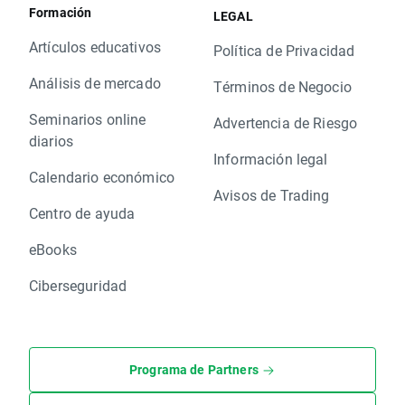
Formación
LEGAL
Artículos educativos
Política de Privacidad
Análisis de mercado
Términos de Negocio
Seminarios online
Advertencia de Riesgo
diarios
Información legal
Calendario económico
Avisos de Trading
Centro de ayuda
eBooks
Ciberseguridad
Programa de Partners