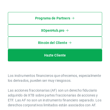
Programa de Partners
XOpenHub.pro
Rincón del Cliente
Hazte Cliente
Los instrumentos financieros que ofrecemos, especialmente
los derivados, pueden ser muy riesgosos.
Las acciones fraccionarias (AF) son un derecho fiduciario
adquirido de XTB sobre partes fraccionarias de acciones y
ETF. Las AF no son un instrumento financiero separado. Los
derechos corporativos limitados están asociados con AF.