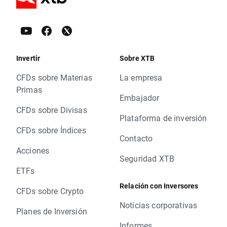
Invertir
Sobre XTB
CFDs sobre Materias
La empresa
Primas
Embajador
CFDs sobre Divisas
Plataforma de inversión
CFDs sobre Índices
Contacto
Acciones
Seguridad XTB
ETFs
Relación con Inversores
CFDs sobre Crypto
Noticias corporativas
Planes de Inversión
Informes