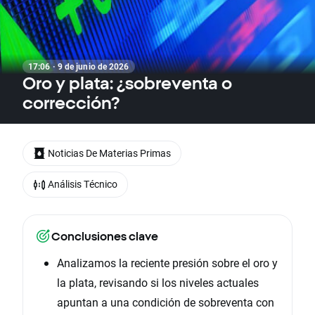
17:06 · 9 de junio de 2026
Oro y plata: ¿sobreventa o
corrección?
Noticias De Materias Primas
Análisis Técnico
Conclusiones clave
Analizamos la reciente presión sobre el oro y
la plata, revisando si los niveles actuales
apuntan a una condición de sobreventa con