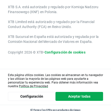
XTB S.A.​ está autorizado y regulado por Komisja Nadzoru
Finansowego (KNF) ​en Polonia.
XTB Limited ​está autorizado y regulado por la ​Financial
Conduct Authority ​(FCA) en ​​Reino Unido.
XTB Sucursal en España está autorizada y regulada por la
Comisión Nacional del Mercado de Valores en España.
Copyright 2026 © XTB
•
Configuración de cookies
Esta página utiliza cookies. Las cookies se almacenan en tu navegador
y las utilizan la mayoría de las páginas web para ayudarte a
personalizar tu experiencia web. Para obtener más información vea
nuestra
Política de Privacidad
Configuración
Aceptar todas
El Forex y los CFDs son productos de riesgo