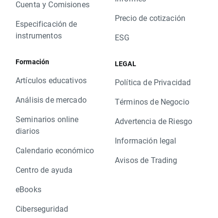
Cuenta y Comisiones
Precio de cotización
Especificación de
instrumentos
ESG
Formación
LEGAL
Artículos educativos
Política de Privacidad
Análisis de mercado
Términos de Negocio
Seminarios online
Advertencia de Riesgo
diarios
Información legal
Calendario económico
Avisos de Trading
Centro de ayuda
eBooks
Ciberseguridad