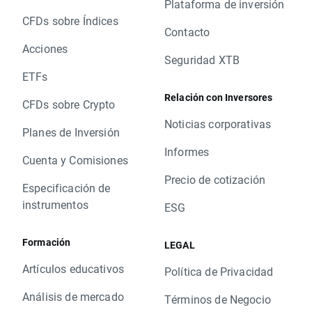
Plataforma de inversión
CFDs sobre Índices
Contacto
Acciones
Seguridad XTB
ETFs
Relación con Inversores
CFDs sobre Crypto
Noticias corporativas
Planes de Inversión
Informes
Cuenta y Comisiones
Precio de cotización
Especificación de
instrumentos
ESG
Formación
LEGAL
Artículos educativos
Política de Privacidad
Análisis de mercado
Términos de Negocio