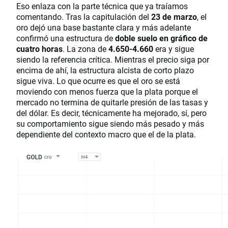
Eso enlaza con la parte técnica que ya traíamos
comentando. Tras la capitulación del
23 de marzo
, el
oro dejó una base bastante clara y más adelante
confirmó una estructura de
doble suelo en gráfico de
cuatro horas
. La zona de
4.650-4.660
era y sigue
siendo la referencia crítica. Mientras el precio siga por
encima de ahí, la estructura alcista de corto plazo
sigue viva. Lo que ocurre es que el oro se está
moviendo con menos fuerza que la plata porque el
mercado no termina de quitarle presión de las tasas y
del dólar. Es decir, técnicamente ha mejorado, sí, pero
su comportamiento sigue siendo más pesado y más
dependiente del contexto macro que el de la plata.