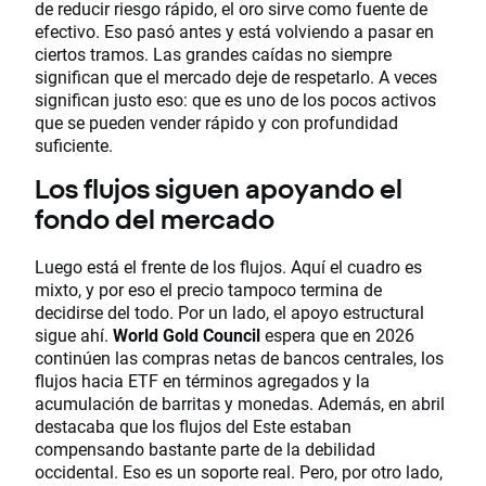
de reducir riesgo rápido, el oro sirve como fuente de
efectivo. Eso pasó antes y está volviendo a pasar en
ciertos tramos. Las grandes caídas no siempre
significan que el mercado deje de respetarlo. A veces
significan justo eso: que es uno de los pocos activos
que se pueden vender rápido y con profundidad
suficiente.
Los flujos siguen apoyando el
fondo del mercado
Luego está el frente de los flujos. Aquí el cuadro es
mixto, y por eso el precio tampoco termina de
decidirse del todo. Por un lado, el apoyo estructural
sigue ahí.
World Gold Council
espera que en 2026
continúen las compras netas de bancos centrales, los
flujos hacia ETF en términos agregados y la
acumulación de barritas y monedas. Además, en abril
destacaba que los flujos del Este estaban
compensando bastante parte de la debilidad
occidental. Eso es un soporte real. Pero, por otro lado,