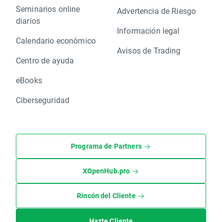
Seminarios online
Advertencia de Riesgo
diarios
Información legal
Calendario económico
Avisos de Trading
Centro de ayuda
eBooks
Ciberseguridad
Programa de Partners
XOpenHub.pro
Rincón del Cliente
Hazte Cliente