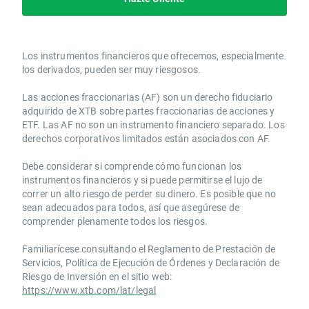
Los instrumentos financieros que ofrecemos, especialmente
los derivados, pueden ser muy riesgosos.
Las acciones fraccionarias (AF) son un derecho fiduciario
adquirido de XTB sobre partes fraccionarias de acciones y
ETF. Las AF no son un instrumento financiero separado. Los
derechos corporativos limitados están asociados con AF.
Debe considerar si comprende cómo funcionan los
instrumentos financieros y si puede permitirse el lujo de
correr un alto riesgo de perder su dinero. Es posible que no
sean adecuados para todos, así que asegúrese de
comprender plenamente todos los riesgos.
Familiarícese consultando el Reglamento de Prestación de
Servicios, Política de Ejecución de Órdenes y Declaración de
Riesgo de Inversión en el sitio web:
https://www.xtb.com/lat/legal