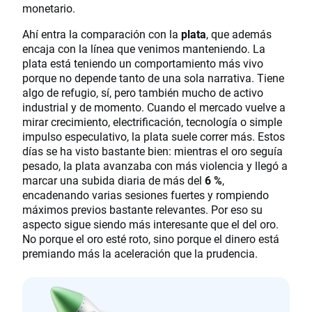
monetario.
Ahí entra la comparación con la
plata
, que además
encaja con la línea que venimos manteniendo. La
plata está teniendo un comportamiento más vivo
porque no depende tanto de una sola narrativa. Tiene
algo de refugio, sí, pero también mucho de activo
industrial y de momento. Cuando el mercado vuelve a
mirar crecimiento, electrificación, tecnología o simple
impulso especulativo, la plata suele correr más. Estos
días se ha visto bastante bien: mientras el oro seguía
pesado, la plata avanzaba con más violencia y llegó a
marcar una subida diaria de más del
6 %
,
encadenando varias sesiones fuertes y rompiendo
máximos previos bastante relevantes. Por eso su
aspecto sigue siendo más interesante que el del oro.
No porque el oro esté roto, sino porque el dinero está
premiando más la aceleración que la prudencia.