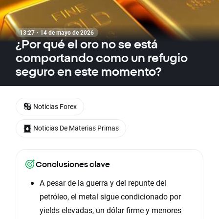
13:27 · 14 de mayo de 2026
¿Por qué el oro no se está
comportando como un refugio
seguro en este momento?
Noticias Forex
Noticias De Materias Primas
Conclusiones clave
A pesar de la guerra y del repunte del
petróleo, el metal sigue condicionado por
yields elevadas, un dólar firme y menores