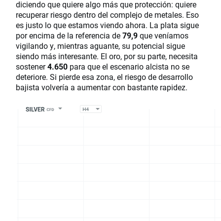
diciendo que quiere algo más que protección: quiere
recuperar riesgo dentro del complejo de metales. Eso
es justo lo que estamos viendo ahora. La plata sigue
por encima de la referencia de
79,9
que veníamos
vigilando y, mientras aguante, su potencial sigue
siendo más interesante. El oro, por su parte, necesita
sostener
4.650
para que el escenario alcista no se
deteriore. Si pierde esa zona, el riesgo de desarrollo
bajista volvería a aumentar con bastante rapidez.