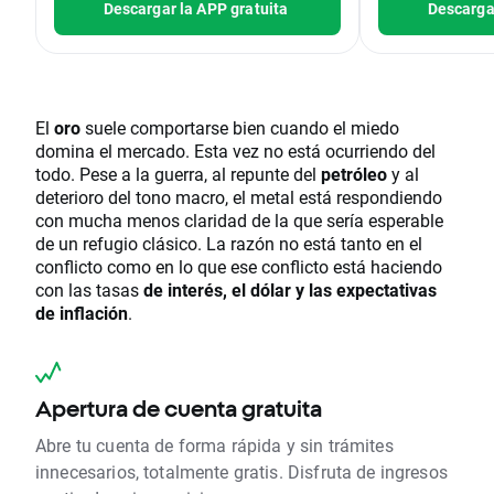
Descargar la APP gratuita
Descargar
El
oro
suele comportarse bien cuando el miedo
domina el mercado. Esta vez no está ocurriendo del
todo. Pese a la guerra, al repunte del
petróleo
y al
deterioro del tono macro, el metal está respondiendo
con mucha menos claridad de la que sería esperable
de un refugio clásico. La razón no está tanto en el
conflicto como en lo que ese conflicto está haciendo
con las tasas
de interés, el dólar y las expectativas
de inflación
.
Apertura de cuenta gratuita
Abre tu cuenta de forma rápida y sin trámites
innecesarios, totalmente gratis. Disfruta de ingresos