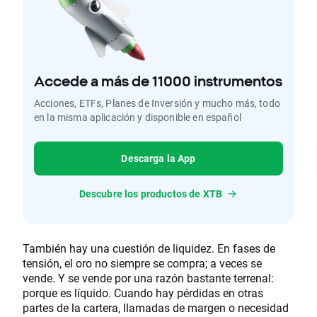
Accede a más de 11000 instrumentos
Acciones, ETFs, Planes de Inversión y mucho más, todo
en la misma aplicación y disponible en español
Descarga la App
Descubre los productos de XTB
También hay una cuestión de liquidez. En fases de
tensión, el oro no siempre se compra; a veces se
vende. Y se vende por una razón bastante terrenal:
porque es líquido. Cuando hay pérdidas en otras
partes de la cartera, llamadas de margen o necesidad