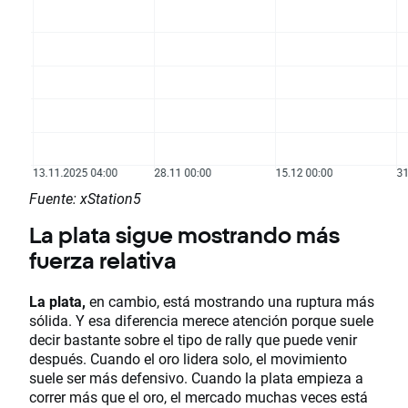
Fuente: xStation5
La plata sigue mostrando más
fuerza relativa
La plata,
en cambio, está mostrando una ruptura más
sólida. Y esa diferencia merece atención porque suele
decir bastante sobre el tipo de rally que puede venir
después. Cuando el oro lidera solo, el movimiento
suele ser más defensivo. Cuando la plata empieza a
correr más que el oro, el mercado muchas veces está