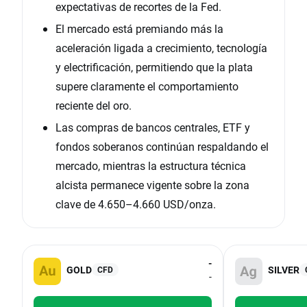
expectativas de recortes de la Fed.
El mercado está premiando más la
aceleración ligada a crecimiento, tecnología
y electrificación, permitiendo que la plata
supere claramente el comportamiento
reciente del oro.
Las compras de bancos centrales, ETF y
fondos soberanos continúan respaldando el
mercado, mientras la estructura técnica
alcista permanece vigente sobre la zona
clave de 4.650–4.660 USD/onza.
-
GOLD
SILVER
CFD
-