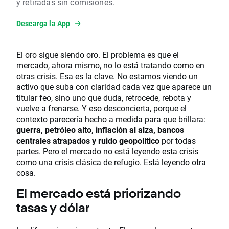
y retiradas sin comisiones.
Descarga la App
El oro sigue siendo oro. El problema es que el
mercado, ahora mismo, no lo está tratando como en
otras crisis. Esa es la clave. No estamos viendo un
activo que suba con claridad cada vez que aparece un
titular feo, sino uno que duda, retrocede, rebota y
vuelve a frenarse. Y eso desconcierta, porque el
contexto parecería hecho a medida para que brillara:
guerra, petróleo alto, inflación al alza, bancos
centrales atrapados y ruido geopolítico
por todas
partes. Pero el mercado no está leyendo esta crisis
como una crisis clásica de refugio. Está leyendo otra
cosa.
El mercado está priorizando
tasas y dólar