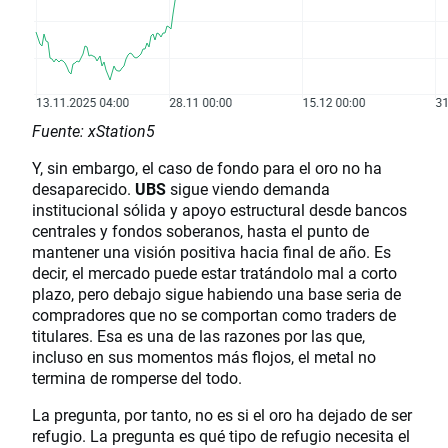
Fuente: xStation5
Y, sin embargo, el caso de fondo para el oro no ha
desaparecido.
UBS
sigue viendo demanda
institucional sólida y apoyo estructural desde bancos
centrales y fondos soberanos, hasta el punto de
mantener una visión positiva hacia final de año. Es
decir, el mercado puede estar tratándolo mal a corto
plazo, pero debajo sigue habiendo una base seria de
compradores que no se comportan como traders de
titulares. Esa es una de las razones por las que,
incluso en sus momentos más flojos, el metal no
termina de romperse del todo.
La pregunta, por tanto, no es si el oro ha dejado de ser
refugio. La pregunta es qué tipo de refugio necesita el