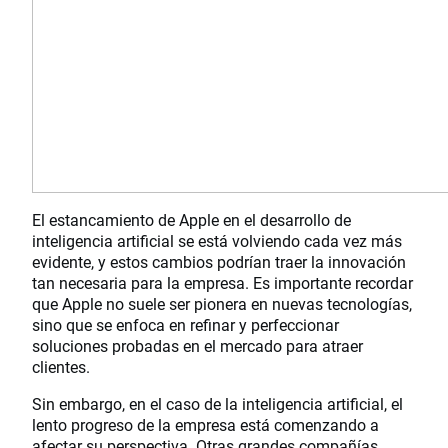
El estancamiento de Apple en el desarrollo de
inteligencia artificial se está volviendo cada vez más
evidente, y estos cambios podrían traer la innovación
tan necesaria para la empresa. Es importante recordar
que Apple no suele ser pionera en nuevas tecnologías,
sino que se enfoca en refinar y perfeccionar
soluciones probadas en el mercado para atraer
clientes.
Sin embargo, en el caso de la inteligencia artificial, el
lento progreso de la empresa está comenzando a
afectar su perspectiva. Otras grandes compañías