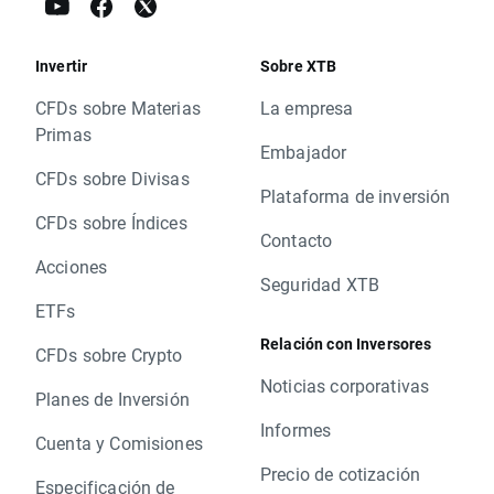
Invertir
Sobre XTB
CFDs sobre Materias
La empresa
Primas
Embajador
CFDs sobre Divisas
Plataforma de inversión
CFDs sobre Índices
Contacto
Acciones
Seguridad XTB
ETFs
Relación con Inversores
CFDs sobre Crypto
Noticias corporativas
Planes de Inversión
Informes
Cuenta y Comisiones
Precio de cotización
Especificación de