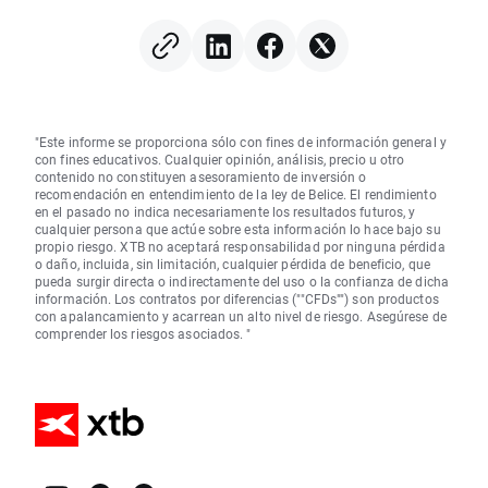
"Este informe se proporciona sólo con fines de información general y
con fines educativos. Cualquier opinión, análisis, precio u otro
contenido no constituyen asesoramiento de inversión o
recomendación en entendimiento de la ley de Belice. El rendimiento
en el pasado no indica necesariamente los resultados futuros, y
cualquier persona que actúe sobre esta información lo hace bajo su
propio riesgo. XTB no aceptará responsabilidad por ninguna pérdida
o daño, incluida, sin limitación, cualquier pérdida de beneficio, que
pueda surgir directa o indirectamente del uso o la confianza de dicha
información. Los contratos por diferencias (""CFDs"") son productos
con apalancamiento y acarrean un alto nivel de riesgo. Asegúrese de
comprender los riesgos asociados. "