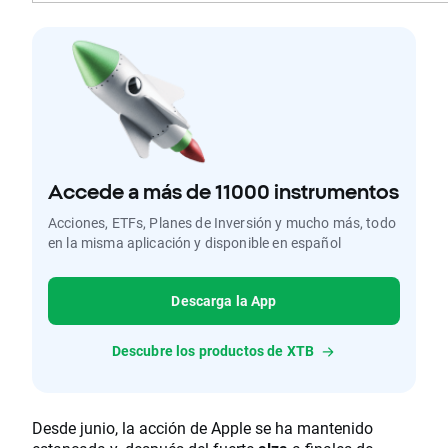
Accede a más de 11000 instrumentos
Acciones, ETFs, Planes de Inversión y mucho más, todo
en la misma aplicación y disponible en español
Descarga la App
Descubre los productos de XTB
Desde junio, la acción de Apple se ha mantenido