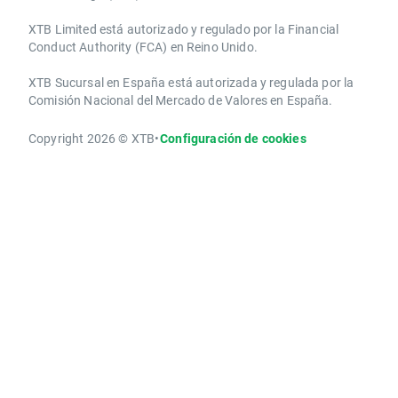
XTB Limited ​está autorizado y regulado por la ​Financial
Conduct Authority ​(FCA) en ​​Reino Unido.
XTB Sucursal en España está autorizada y regulada por la
Comisión Nacional del Mercado de Valores en España.
Copyright 2026 © XTB
•
Configuración de cookies