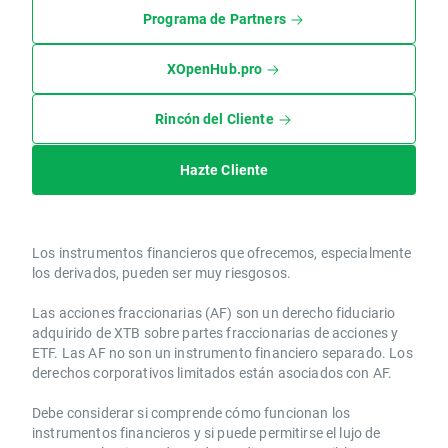
Programa de Partners
XOpenHub.pro
Rincón del Cliente
Hazte Cliente
Los instrumentos financieros que ofrecemos, especialmente
los derivados, pueden ser muy riesgosos.
Las acciones fraccionarias (AF) son un derecho fiduciario
adquirido de XTB sobre partes fraccionarias de acciones y
ETF. Las AF no son un instrumento financiero separado. Los
derechos corporativos limitados están asociados con AF.
Debe considerar si comprende cómo funcionan los
instrumentos financieros y si puede permitirse el lujo de