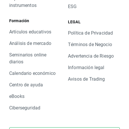
instrumentos
ESG
Formación
LEGAL
Artículos educativos
Política de Privacidad
Análisis de mercado
Términos de Negocio
Seminarios online
Advertencia de Riesgo
diarios
Información legal
Calendario económico
Avisos de Trading
Centro de ayuda
eBooks
Ciberseguridad