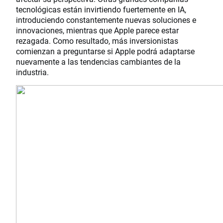
tecnológicas están invirtiendo fuertemente en IA,
introduciendo constantemente nuevas soluciones e
innovaciones, mientras que Apple parece estar
rezagada. Como resultado, más inversionistas
comienzan a preguntarse si Apple podrá adaptarse
nuevamente a las tendencias cambiantes de la
industria.