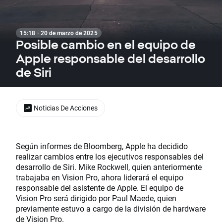
15:18 · 20 de marzo de 2025
Posible cambio en el equipo de
Apple responsable del desarrollo
de Siri
Noticias De Acciones
Según informes de Bloomberg, Apple ha decidido
realizar cambios entre los ejecutivos responsables del
desarrollo de Siri. Mike Rockwell, quien anteriormente
trabajaba en Vision Pro, ahora liderará el equipo
responsable del asistente de Apple. El equipo de
Vision Pro será dirigido por Paul Maede, quien
previamente estuvo a cargo de la división de hardware
de Vision Pro.