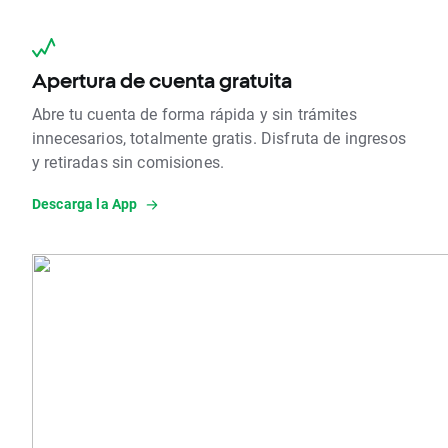
Apertura de cuenta gratuita
Abre tu cuenta de forma rápida y sin trámites
innecesarios, totalmente gratis. Disfruta de ingresos
y retiradas sin comisiones.
Descarga la App