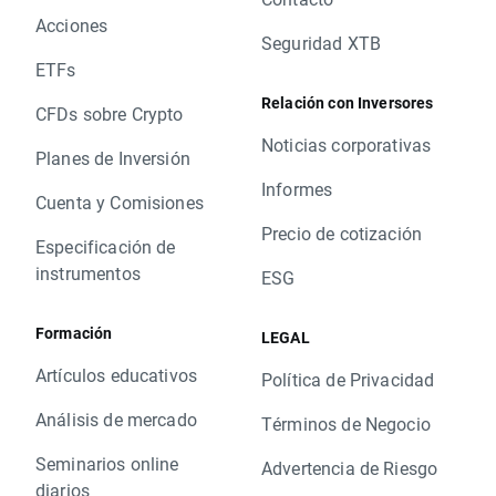
Acciones
Seguridad XTB
ETFs
Relación con Inversores
CFDs sobre Crypto
Noticias corporativas
Planes de Inversión
Informes
Cuenta y Comisiones
Precio de cotización
Especificación de
instrumentos
ESG
Formación
LEGAL
Artículos educativos
Política de Privacidad
Análisis de mercado
Términos de Negocio
Seminarios online
Advertencia de Riesgo
diarios