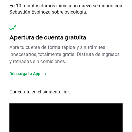
En 10 minutos damos inicio a un nuevo seminario con
Sebastián Espinoza sobre psicología.
Apertura de cuenta gratuita
Abre tu cuenta de forma rápida y sin trámites
innecesarios, totalmente gratis. Disfruta de ingresos
y retiradas sin comisiones.
Descarga la App
Conéctate en el siguiente link: