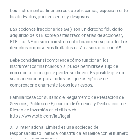
Los instrumentos financieros que ofrecemos, especialmente
los derivados, pueden ser muy riesgosos.
Las acciones fraccionarias (AF) son un derecho fiduciario
adquirido de XTB sobre partes fraccionarias de acciones y
ETF. Las AF no son un instrumento financiero separado. Los
derechos corporativos limitados están asociados con AF.
Debe considerar si comprende cómo funcionan los
instrumentos financieros y si puede permitirse el lujo de
correr un alto riesgo de perder su dinero. Es posible que no
sean adecuados para todos, así que asegúrese de
comprender plenamente todos los riesgos.
Familiarícese consultando el Reglamento de Prestación de
Servicios, Política de Ejecución de Órdenes y Declaración de
Riesgo de Inversión en el sitio web:
https://www.xtb.com/lat/legal
XTB International Limited es una sociedad de
responsabilidad limitada constituida en Belice con el número