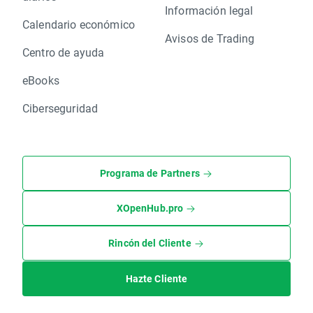
Información legal
Calendario económico
Avisos de Trading
Centro de ayuda
eBooks
Ciberseguridad
Programa de Partners
XOpenHub.pro
Rincón del Cliente
Hazte Cliente