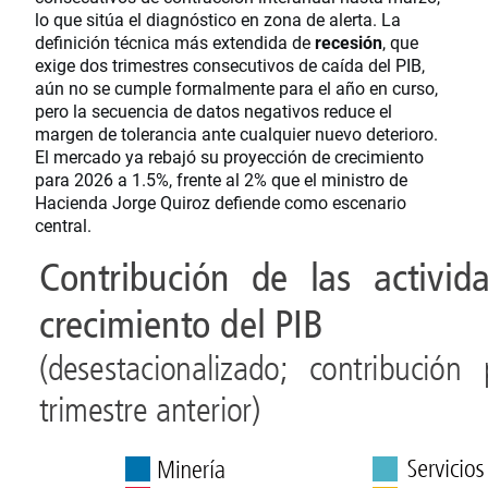
lo que sitúa el diagnóstico en zona de alerta. La
definición técnica más extendida de
recesión
, que
exige dos trimestres consecutivos de caída del PIB,
aún no se cumple formalmente para el año en curso,
pero la secuencia de datos negativos reduce el
margen de tolerancia ante cualquier nuevo deterioro.
El mercado ya rebajó su proyección de crecimiento
para 2026 a 1.5%, frente al 2% que el ministro de
Hacienda Jorge Quiroz defiende como escenario
central.