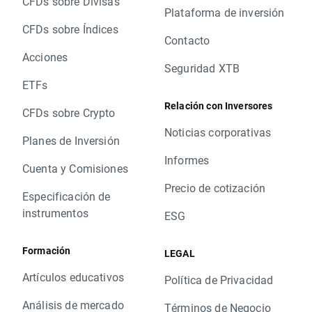
CFDs sobre Divisas
Plataforma de inversión
CFDs sobre Índices
Contacto
Acciones
Seguridad XTB
ETFs
Relación con Inversores
CFDs sobre Crypto
Noticias corporativas
Planes de Inversión
Informes
Cuenta y Comisiones
Precio de cotización
Especificación de
instrumentos
ESG
Formación
LEGAL
Artículos educativos
Política de Privacidad
Análisis de mercado
Términos de Negocio