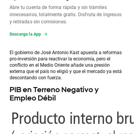
Abre tu cuenta de forma rápida y sin trámites
innecesarios, totalmente gratis. Disfruta de ingresos
y retiradas sin comisiones.
Descarga la App
El gobierno de José Antonio Kast apuesta a reformas
pro-inversión para reactivar la economía, pero el
conflicto en el Medio Oriente añade una presión
externa que el país no eligió y que el mercado ya está
descontando con fuerza.
PIB en Terreno Negativo y
Empleo Débil