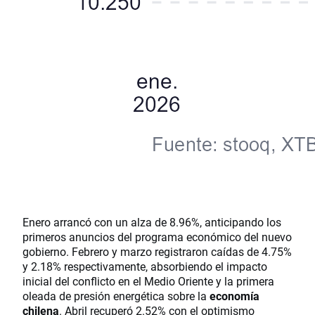
Enero arrancó con un alza de 8.96%, anticipando los
primeros anuncios del programa económico del nuevo
gobierno. Febrero y marzo registraron caídas de 4.75%
y 2.18% respectivamente, absorbiendo el impacto
inicial del conflicto en el Medio Oriente y la primera
oleada de presión energética sobre la
economía
chilena
. Abril recuperó 2.52% con el optimismo