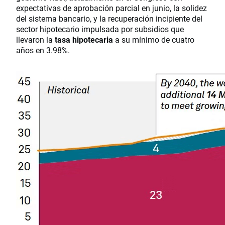
expectativas de aprobación parcial en junio, la solidez
del sistema bancario, y la recuperación incipiente del
sector hipotecario impulsada por subsidios que
llevaron la
tasa hipotecaria
a su mínimo de cuatro
años en 3.98%.