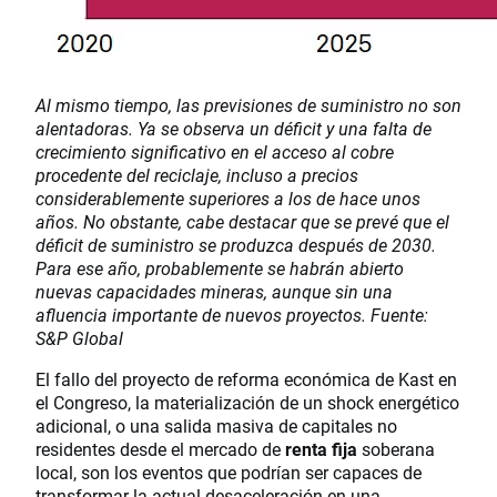
Al mismo tiempo, las previsiones de suministro no son
alentadoras. Ya se observa un déficit y una falta de
crecimiento significativo en el acceso al cobre
procedente del reciclaje, incluso a precios
considerablemente superiores a los de hace unos
años. No obstante, cabe destacar que se prevé que el
déficit de suministro se produzca después de 2030.
Para ese año, probablemente se habrán abierto
nuevas capacidades mineras, aunque sin una
afluencia importante de nuevos proyectos. Fuente:
S&P Global
El fallo del proyecto de reforma económica de Kast en
el Congreso, la materialización de un shock energético
adicional, o una salida masiva de capitales no
residentes desde el mercado de
renta fija
soberana
local, son los eventos que podrían ser capaces de
transformar la actual desaceleración en una