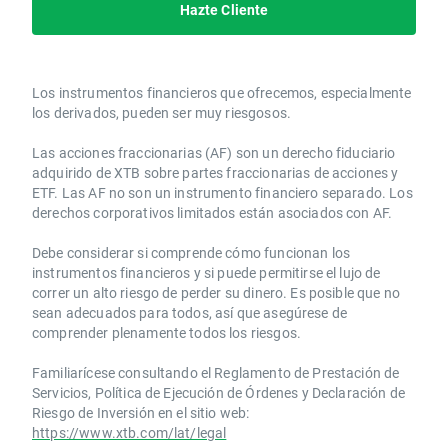
Hazte Cliente
Los instrumentos financieros que ofrecemos, especialmente
los derivados, pueden ser muy riesgosos.
Las acciones fraccionarias (AF) son un derecho fiduciario
adquirido de XTB sobre partes fraccionarias de acciones y
ETF. Las AF no son un instrumento financiero separado. Los
derechos corporativos limitados están asociados con AF.
Debe considerar si comprende cómo funcionan los
instrumentos financieros y si puede permitirse el lujo de
correr un alto riesgo de perder su dinero. Es posible que no
sean adecuados para todos, así que asegúrese de
comprender plenamente todos los riesgos.
Familiarícese consultando el Reglamento de Prestación de
Servicios, Política de Ejecución de Órdenes y Declaración de
Riesgo de Inversión en el sitio web:
https://www.xtb.com/lat/legal