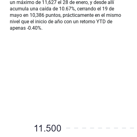
un máximo de 11,627 el 28 de enero, y desde allí
acumula una caída de 10.67%, cerrando el 19 de
mayo en 10,386 puntos, prácticamente en el mismo
nivel que el inicio de año con un retorno YTD de
apenas -0.40%.