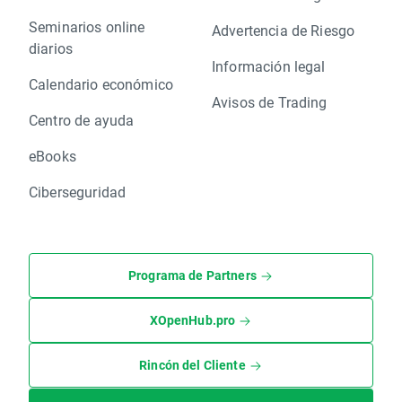
Seminarios online
Advertencia de Riesgo
diarios
Información legal
Calendario económico
Avisos de Trading
Centro de ayuda
eBooks
Ciberseguridad
Programa de Partners
XOpenHub.pro
Rincón del Cliente