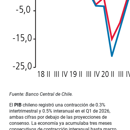
Fuente: Banco Central de Chile.
El
PIB
chileno registró una contracción de 0.3%
intertrimestral y 0.5% interanual en el Q1 de 2026,
ambas cifras por debajo de las proyecciones de
consenso. La economía ya acumulaba tres meses
consecutivos de contracción interanual hasta marzo,