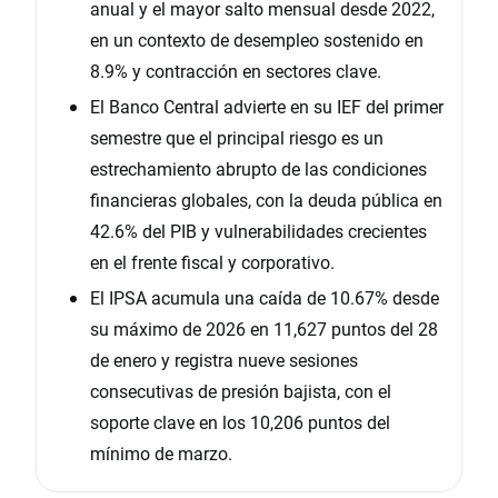
anual y el mayor salto mensual desde 2022,
en un contexto de desempleo sostenido en
8.9% y contracción en sectores clave.
El Banco Central advierte en su IEF del primer
semestre que el principal riesgo es un
estrechamiento abrupto de las condiciones
financieras globales, con la deuda pública en
42.6% del PIB y vulnerabilidades crecientes
en el frente fiscal y corporativo.
El IPSA acumula una caída de 10.67% desde
su máximo de 2026 en 11,627 puntos del 28
de enero y registra nueve sesiones
consecutivas de presión bajista, con el
soporte clave en los 10,206 puntos del
mínimo de marzo.