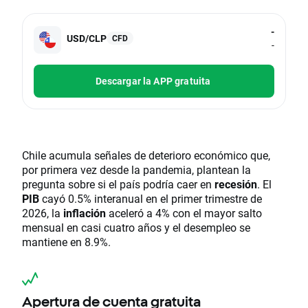
-
USD/CLP
CFD
-
Descargar la APP gratuita
Chile acumula señales de deterioro económico que,
por primera vez desde la pandemia, plantean la
pregunta sobre si el país podría caer en
recesión
. El
PIB
cayó 0.5% interanual en el primer trimestre de
2026, la
inflación
aceleró a 4% con el mayor salto
mensual en casi cuatro años y el desempleo se
mantiene en 8.9%.
Apertura de cuenta gratuita