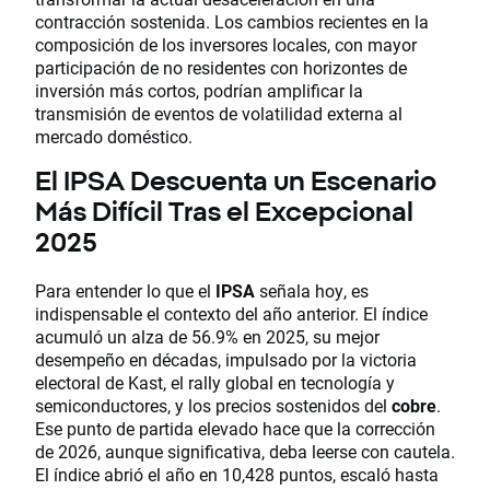
contracción sostenida. Los cambios recientes en la
composición de los inversores locales, con mayor
participación de no residentes con horizontes de
inversión más cortos, podrían amplificar la
transmisión de eventos de volatilidad externa al
mercado doméstico.
El IPSA Descuenta un Escenario
Más Difícil Tras el Excepcional
2025
Para entender lo que el
IPSA
señala hoy, es
indispensable el contexto del año anterior. El índice
acumuló un alza de 56.9% en 2025, su mejor
desempeño en décadas, impulsado por la victoria
electoral de Kast, el rally global en tecnología y
semiconductores, y los precios sostenidos del
cobre
.
Ese punto de partida elevado hace que la corrección
de 2026, aunque significativa, deba leerse con cautela.
El índice abrió el año en 10,428 puntos, escaló hasta