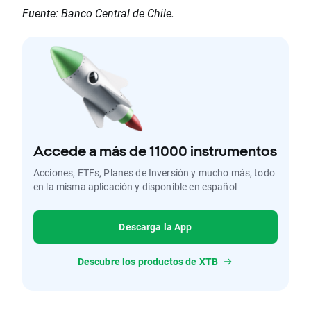
Fuente: Banco Central de Chile.
Accede a más de 11000 instrumentos
Acciones, ETFs, Planes de Inversión y mucho más, todo
en la misma aplicación y disponible en español
Descarga la App
Descubre los productos de XTB