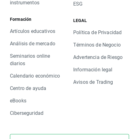
instrumentos
ESG
Formación
LEGAL
Artículos educativos
Política de Privacidad
Análisis de mercado
Términos de Negocio
Seminarios online
Advertencia de Riesgo
diarios
Información legal
Calendario económico
Avisos de Trading
Centro de ayuda
eBooks
Ciberseguridad