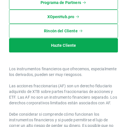
Programa de Partners
XOpenHub.pro
Rincón del Cliente
Hazte Cliente
Los instrumentos financieros que ofrecemos, especialmente
los derivados, pueden ser muy riesgosos.
Las acciones fraccionarias (AF) son un derecho fiduciario
adquirido de XTB sobre partes fraccionarias de acciones y
ETF. Las AF no son un instrumento financiero separado. Los
derechos corporativos limitados están asociados con AF.
Debe considerar si comprende cómo funcionan los
instrumentos financieros y si puede permitirse el lujo de
correr un alto riesgo de perder su dinero. Es posible que no