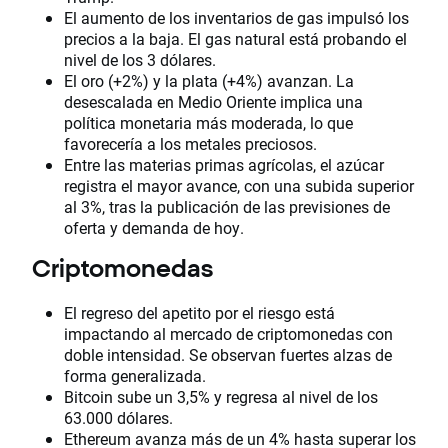
El aumento de los inventarios de gas impulsó los
precios a la baja. El gas natural está probando el
nivel de los 3 dólares.
El oro (+2%) y la plata (+4%) avanzan. La
desescalada en Medio Oriente implica una
política monetaria más moderada, lo que
favorecería a los metales preciosos.
Entre las materias primas agrícolas, el azúcar
registra el mayor avance, con una subida superior
al 3%, tras la publicación de las previsiones de
oferta y demanda de hoy.
Criptomonedas
El regreso del apetito por el riesgo está
impactando al mercado de criptomonedas con
doble intensidad. Se observan fuertes alzas de
forma generalizada.
Bitcoin sube un 3,5% y regresa al nivel de los
63.000 dólares.
Ethereum avanza más de un 4% hasta superar los