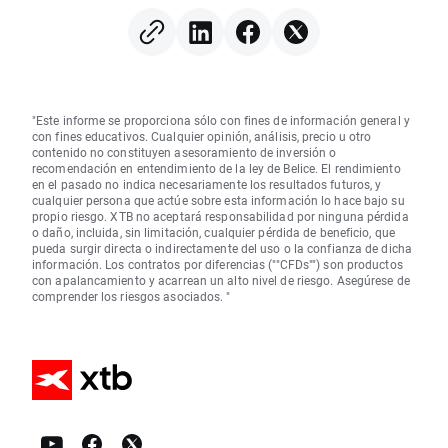
"Este informe se proporciona sólo con fines de información general y
con fines educativos. Cualquier opinión, análisis, precio u otro
contenido no constituyen asesoramiento de inversión o
recomendación en entendimiento de la ley de Belice. El rendimiento
en el pasado no indica necesariamente los resultados futuros, y
cualquier persona que actúe sobre esta información lo hace bajo su
propio riesgo. XTB no aceptará responsabilidad por ninguna pérdida
o daño, incluida, sin limitación, cualquier pérdida de beneficio, que
pueda surgir directa o indirectamente del uso o la confianza de dicha
información. Los contratos por diferencias (""CFDs"") son productos
con apalancamiento y acarrean un alto nivel de riesgo. Asegúrese de
comprender los riesgos asociados. "