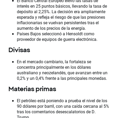
El Banco Central Europeo elevó las tasas de
interés en 25 puntos básicos, llevando la tasa de
depósito al 2,25%. La decisión era ampliamente
esperada y refleja el riesgo de que las presiones
inflacionarias se vuelvan persistentes tras el
aumento de los precios de la energía.
Países Bajos seleccionó a Hensoldt como
proveedor de equipos de guerra electrónica.
Divisas
En el mercado cambiario, la fortaleza se
concentra principalmente en los dólares
australiano y neozelandés, que avanzan entre un
0,2% y un 0,4% frente a las principales monedas.
Materias primas
El petróleo está poniendo a prueba el nivel de los
90 dólares por barril, con una caída cercana al 5%
tras los comentarios desescalatorios de D.
Trump.