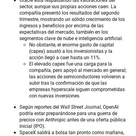
sector, aunque sus propias acciones caen. La
compañía presentó los resultados del segundo
trimestre, mostrando un sólido crecimiento de los
ingresos y beneficios por encima de las
expectativas del mercado, también en los
segmentos clave de nube e inteligencia artificial.
No obstante, el enorme gasto de capital
(capex) asustó a los inversionistas y la
acción llegó a caer hasta un 11%.
El elevado capex fue una carga para la
compañía, pero apoyó al mercado en general;
las acciones de semiconductores volvieron a
subir tras la confirmación de que las
empresas hyperscale siguen comprometidas
con nuevas inversiones.
Según reportes del
Wall Street Journal
, OpenAI
podría estar preparándose para una guerra de
precios con Anthropic antes de una oferta pública
inicial (IPO).
SpaceX saldrá a bolsa tan pronto como mañana,