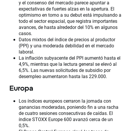
y el consenso del mercado parece apuntar a
expectativas de fuertes alzas en la apertura. El
optimismo en torno a su debut está impulsando a
todo el sector espacial, que registra importantes
avances, de hasta alrededor del 10% en algunos
casos.
Datos mixtos del índice de precios al productor
(PPI) y una moderada debilidad en el mercado
laboral.
La inflación subyacente del PPI aumentó hasta el
4,9%, mientras que la lectura general se elevó al
6,5%. Las nuevas solicitudes de subsidio por
desempleo aumentaron hasta las 229.000.
Europa
Los índices europeos cerraron la jornada con
ganancias moderadas, poniendo fin a una racha
de cuatro sesiones consecutivas de caídas. El
índice STOXX Europe 600 avanzó cerca de un
0,5%.