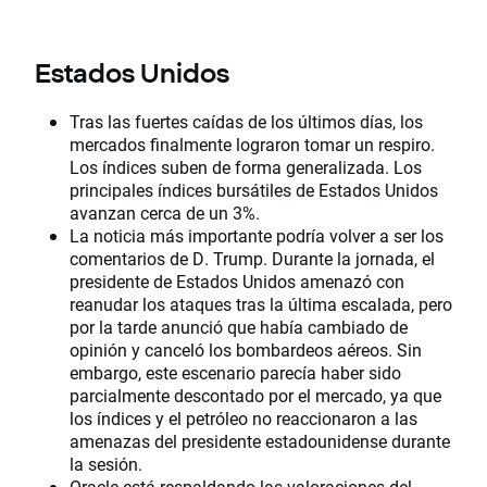
Estados Unidos
Tras las fuertes caídas de los últimos días, los
mercados finalmente lograron tomar un respiro.
Los índices suben de forma generalizada. Los
principales índices bursátiles de Estados Unidos
avanzan cerca de un 3%.
La noticia más importante podría volver a ser los
comentarios de D. Trump. Durante la jornada, el
presidente de Estados Unidos amenazó con
reanudar los ataques tras la última escalada, pero
por la tarde anunció que había cambiado de
opinión y canceló los bombardeos aéreos. Sin
embargo, este escenario parecía haber sido
parcialmente descontado por el mercado, ya que
los índices y el petróleo no reaccionaron a las
amenazas del presidente estadounidense durante
la sesión.
Oracle está respaldando las valoraciones del