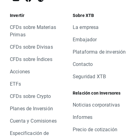
Invertir
Sobre XTB
CFDs sobre Materias
La empresa
Primas
Embajador
CFDs sobre Divisas
Plataforma de inversión
CFDs sobre Índices
Contacto
Acciones
Seguridad XTB
ETFs
Relación con Inversores
CFDs sobre Crypto
Noticias corporativas
Planes de Inversión
Informes
Cuenta y Comisiones
Precio de cotización
Especificación de