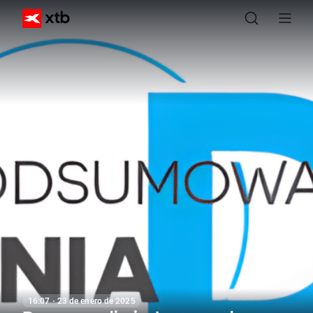
16:07 · 23 de enero de 2025