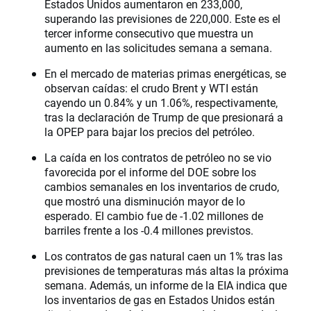
Estados Unidos aumentaron en 233,000,
superando las previsiones de 220,000. Este es el
tercer informe consecutivo que muestra un
aumento en las solicitudes semana a semana.
En el mercado de materias primas energéticas, se
observan caídas: el crudo Brent y WTI están
cayendo un 0.84% y un 1.06%, respectivamente,
tras la declaración de Trump de que presionará a
la OPEP para bajar los precios del petróleo.
La caída en los contratos de petróleo no se vio
favorecida por el informe del DOE sobre los
cambios semanales en los inventarios de crudo,
que mostró una disminución mayor de lo
esperado. El cambio fue de -1.02 millones de
barriles frente a los -0.4 millones previstos.
Los contratos de gas natural caen un 1% tras las
previsiones de temperaturas más altas la próxima
semana. Además, un informe de la EIA indica que
los inventarios de gas en Estados Unidos están