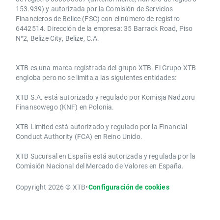
153.939) y autorizada por la Comisión de Servicios
Financieros de Belice (FSC) con el número de registro
6442514. Dirección de la empresa: 35 Barrack Road, Piso
N°2, Belize City, Belize, C.A.
​​XTB es una marca registrada del grupo XTB. El Grupo XTB
engloba pero no se limita a las siguientes entidades:
XTB S.A.​ está autorizado y regulado por Komisja Nadzoru
Finansowego (KNF) ​en Polonia.
XTB Limited ​está autorizado y regulado por la ​Financial
Conduct Authority ​(FCA) en ​​Reino Unido.
XTB Sucursal en España está autorizada y regulada por la
Comisión Nacional del Mercado de Valores en España.
Copyright 2026 © XTB
•
Configuración de cookies