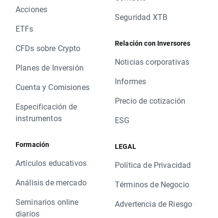
Acciones
Seguridad XTB
ETFs
Relación con Inversores
CFDs sobre Crypto
Noticias corporativas
Planes de Inversión
Informes
Cuenta y Comisiones
Precio de cotización
Especificación de
instrumentos
ESG
Formación
LEGAL
Artículos educativos
Política de Privacidad
Análisis de mercado
Términos de Negocio
Seminarios online
Advertencia de Riesgo
diarios