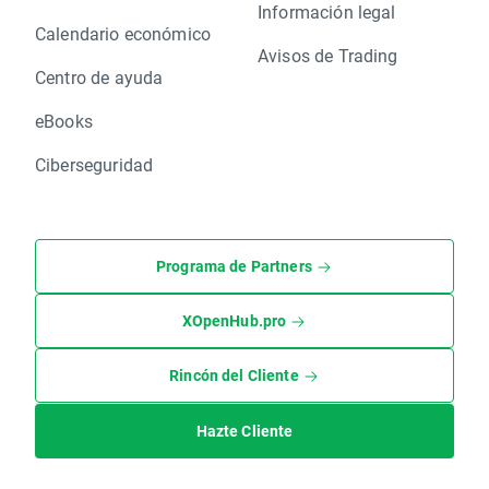
Información legal
Calendario económico
Avisos de Trading
Centro de ayuda
eBooks
Ciberseguridad
Programa de Partners
XOpenHub.pro
Rincón del Cliente
Hazte Cliente