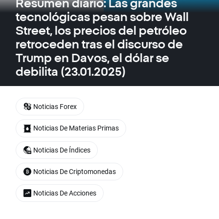
Resumen diario: Las grandes
tecnológicas pesan sobre Wall
Street, los precios del petróleo
retroceden tras el discurso de
Trump en Davos, el dólar se
debilita (23.01.2025)
Noticias Forex
Noticias De Materias Primas
Noticias De Índices
Noticias De Criptomonedas
Noticias De Acciones