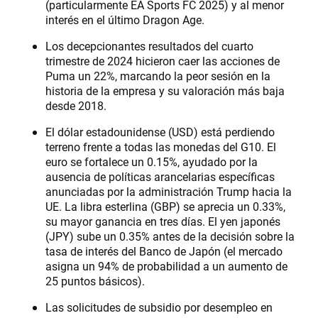
(particularmente EA Sports FC 2025) y al menor
interés en el último Dragon Age.
Los decepcionantes resultados del cuarto
trimestre de 2024 hicieron caer las acciones de
Puma un 22%, marcando la peor sesión en la
historia de la empresa y su valoración más baja
desde 2018.
El dólar estadounidense (USD) está perdiendo
terreno frente a todas las monedas del G10. El
euro se fortalece un 0.15%, ayudado por la
ausencia de políticas arancelarias específicas
anunciadas por la administración Trump hacia la
UE. La libra esterlina (GBP) se aprecia un 0.33%,
su mayor ganancia en tres días. El yen japonés
(JPY) sube un 0.35% antes de la decisión sobre la
tasa de interés del Banco de Japón (el mercado
asigna un 94% de probabilidad a un aumento de
25 puntos básicos).
Las solicitudes de subsidio por desempleo en