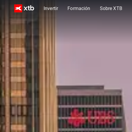
Invertir
Formación
Sobre XTB