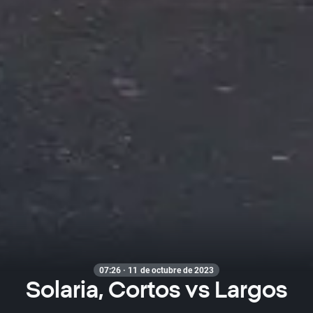
07:26 · 11 de octubre de 2023
Solaria, Cortos vs Largos