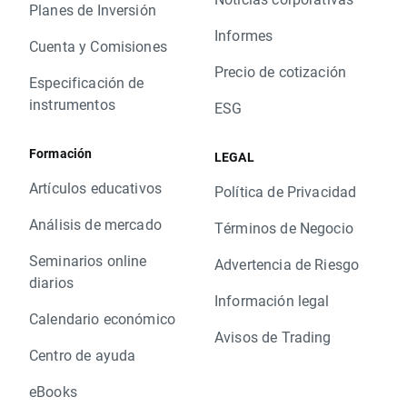
Planes de Inversión
Informes
Cuenta y Comisiones
Precio de cotización
Especificación de
instrumentos
ESG
Formación
LEGAL
Artículos educativos
Política de Privacidad
Análisis de mercado
Términos de Negocio
Seminarios online
Advertencia de Riesgo
diarios
Información legal
Calendario económico
Avisos de Trading
Centro de ayuda
eBooks