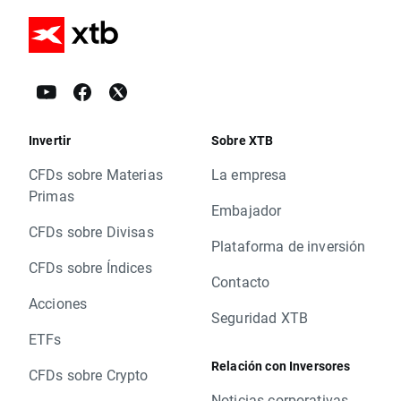
Invertir
Sobre XTB
CFDs sobre Materias
La empresa
Primas
Embajador
CFDs sobre Divisas
Plataforma de inversión
CFDs sobre Índices
Contacto
Acciones
Seguridad XTB
ETFs
Relación con Inversores
CFDs sobre Crypto
Noticias corporativas