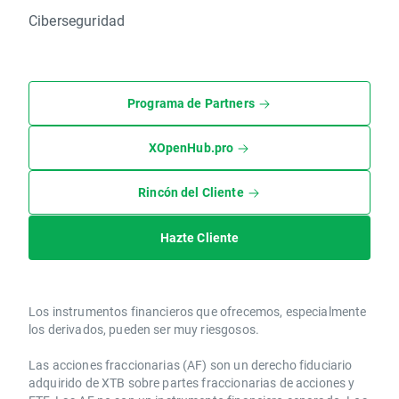
Ciberseguridad
Programa de Partners
XOpenHub.pro
Rincón del Cliente
Hazte Cliente
Los instrumentos financieros que ofrecemos, especialmente
los derivados, pueden ser muy riesgosos.
Las acciones fraccionarias (AF) son un derecho fiduciario
adquirido de XTB sobre partes fraccionarias de acciones y