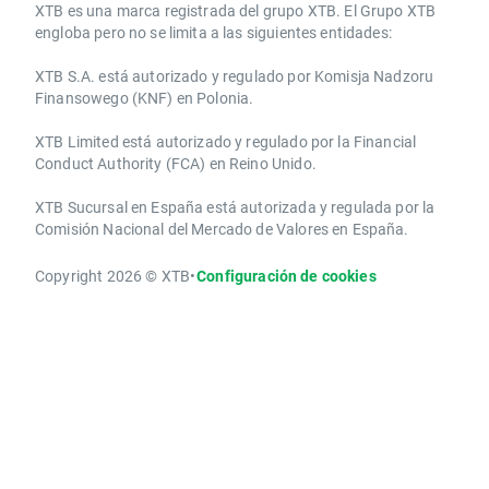
​​XTB es una marca registrada del grupo XTB. El Grupo XTB
engloba pero no se limita a las siguientes entidades:
XTB S.A.​ está autorizado y regulado por Komisja Nadzoru
Finansowego (KNF) ​en Polonia.
XTB Limited ​está autorizado y regulado por la ​Financial
Conduct Authority ​(FCA) en ​​Reino Unido.
XTB Sucursal en España está autorizada y regulada por la
Comisión Nacional del Mercado de Valores en España.
Copyright 2026 © XTB
•
Configuración de cookies