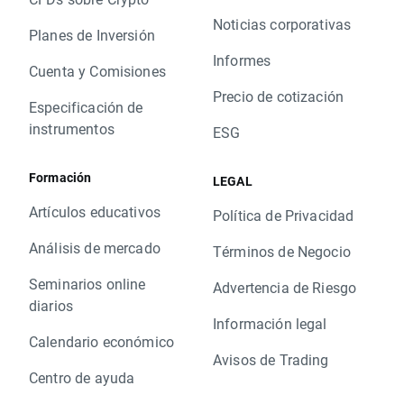
Noticias corporativas
Planes de Inversión
Informes
Cuenta y Comisiones
Precio de cotización
Especificación de
instrumentos
ESG
Formación
LEGAL
Artículos educativos
Política de Privacidad
Análisis de mercado
Términos de Negocio
Seminarios online
Advertencia de Riesgo
diarios
Información legal
Calendario económico
Avisos de Trading
Centro de ayuda