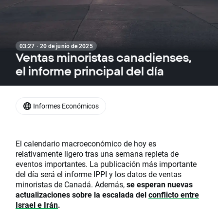
03:27 · 20 de junio de 2025
Ventas minoristas canadienses,
el informe principal del día
Informes Económicos
El calendario macroeconómico de hoy es
relativamente ligero tras una semana repleta de
eventos importantes. La publicación más importante
del día será el informe IPPI y los datos de ventas
minoristas de Canadá. Además,
se esperan nuevas
actualizaciones sobre la escalada del
conflicto entre
Israel e Irán
.