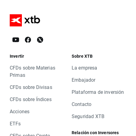
Invertir
Sobre XTB
CFDs sobre Materias
La empresa
Primas
Embajador
CFDs sobre Divisas
Plataforma de inversión
CFDs sobre Índices
Contacto
Acciones
Seguridad XTB
ETFs
Relación con Inversores
CFDs sobre Crypto