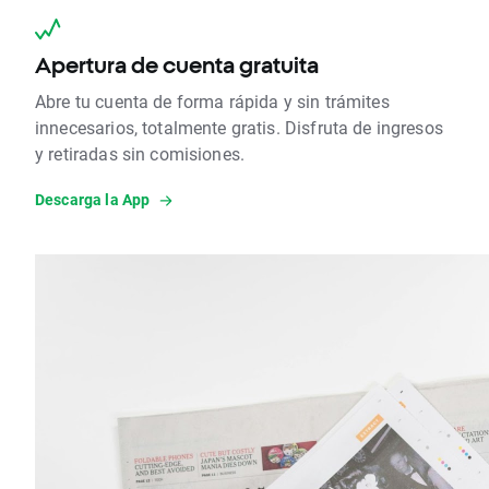
Apertura de cuenta gratuita
Abre tu cuenta de forma rápida y sin trámites
innecesarios, totalmente gratis. Disfruta de ingresos
y retiradas sin comisiones.
Descarga la App