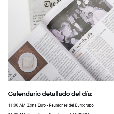
Calendario detallado del día:
11:00 AM, Zona Euro - Reuniones del Eurogrupo