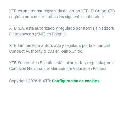
​​XTB es una marca registrada del grupo XTB. El Grupo XTB
engloba pero no se limita a las siguientes entidades:
XTB S.A.​ está autorizado y regulado por Komisja Nadzoru
Finansowego (KNF) ​en Polonia.
XTB Limited ​está autorizado y regulado por la ​Financial
Conduct Authority ​(FCA) en ​​Reino Unido.
XTB Sucursal en España está autorizada y regulada por la
Comisión Nacional del Mercado de Valores en España.
Copyright 2026 © XTB
•
Configuración de cookies