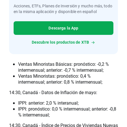
Acciones, ETFs, Planes de Inversión y mucho más, todo
en la misma aplicación y disponible en español
Descarga la App
Descubre los productos de XTB
Ventas Minoristas Básicas: pronóstico: -0,2 %
intermensual; anterior: -0,7 % intermensual;
Ventas Minoristas: pronóstico: 0,4 %
intermensual; anterior: 0,8 % intermensual;
14:30, Canadá - Datos de Inflación de mayo:
IPPI: anterior: 2,0 % interanual;
IPPI: pronóstico: 0,0 % intermensual; anterior: -0,8
% intermensual;
14:30, Canadá - Índice de Precios de Viviendas Nuevas