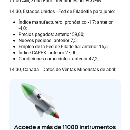
11:00 AM, Zona Euro - Reuniones del ECOFIN
14:30, Estados Unidos - Fed de Filadelfia para junio:
Índice manufacturero: pronóstico -1,7; anterior
-4,0;
Precios pagados: anterior 59,80;
Nuevos pedidos: anterior 7,5;
Empleo de la Fed de Filadelfia: anterior 16,5;
Índice CAPEX: anterior 27,00;
Condiciones comerciales: anterior 47,2;
14:30, Canadá - Datos de Ventas Minoristas de abril:
Accede a más de 11000 instrumentos