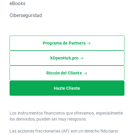
eBooks
Ciberseguridad
Programa de Partners
XOpenHub.pro
Rincón del Cliente
Hazte Cliente
Los instrumentos financieros que ofrecemos, especialmente
los derivados, pueden ser muy riesgosos.
Las acciones fraccionarias (AF) son un derecho fiduciario