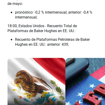
de mayo:
pronóstico: -0,2 % intermensual; anterior: -0,4 %
intermensual;
18:00, Estados Unidos - Recuento Total de
Plataformas de Baker Hughes en EE. UU.:
Recuento de Plataformas Petroleras de Baker
Hughes en EE. UU.: anterior: 439;