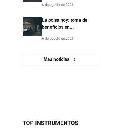
6 de agosto de 2026
La bolsa hoy: toma de
beneficios en...
6 de agosto de 2026
Más noticias
TOP INSTRUMENTOS