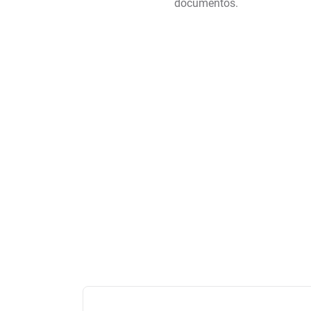
documentos.