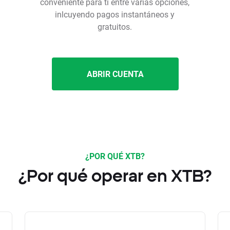
conveniente para ti entre varias opciones,
inlcuyendo pagos instantáneos y
gratuitos.
ABRIR CUENTA
¿POR QUÉ XTB?
¿Por qué operar en XTB?