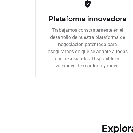
Plataforma innovadora
Trabajamos constantemente en el
desarrollo de nuestra plataforma de
negociación patentada para
asegurarnos de que se adapte a todas
sus necesidades. Disponible en
versiones de escritorio y móvil.
Explor