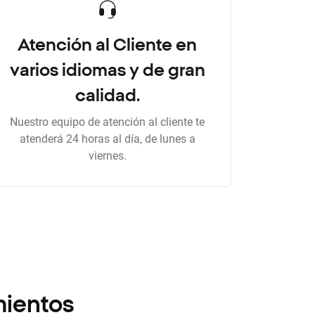
Atención al Cliente en
varios idiomas y de gran
calidad.
Nuestro equipo de atención al cliente te
atenderá 24 horas al día, de lunes a
viernes.
mientos