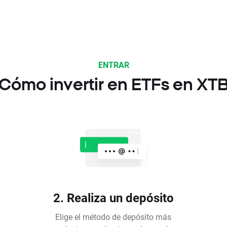
ENTRAR
Cómo invertir en ETFs en XT
2. Realiza un depósito
Elige el método de depósito más