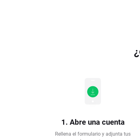
¿
1. Abre una cuenta
Rellena el formulario y adjunta tus