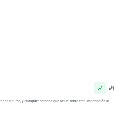
tados futuros, y cualquier persona que actúe sobre esta información lo