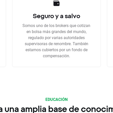
Seguro y a salvo
Somos uno de los brokers que cotizan
en bolsa más grandes del mundo,
regulado por varias autoridades
supervisoras de renombre. También
estamos cubiertos por un fondo de
compensación.
EDUCACIÓN
a una amplia base de conoci