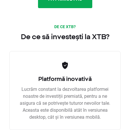
DE CE XTB?
De ce să investești la XTB?
Platformă inovativă
Lucrăm constant la dezvoltarea platformei
noastre de investiții premiată, pentru a ne
asigura că se potrivește tuturor nevoilor tale.
Aceasta este disponibilă atât în versiunea
desktop, cât și în versiunea mobilă.