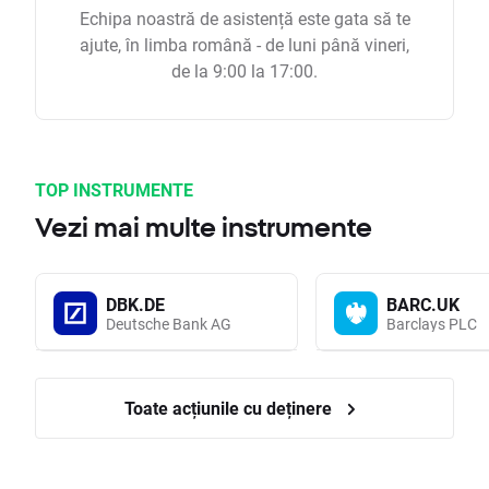
Echipa noastră de asistență este gata să te
ajute, în limba română - de luni până vineri,
de la 9:00 la 17:00.
TOP INSTRUMENTE
Vezi mai multe instrumente
DBK.DE
BARC.UK
Deutsche Bank AG
Barclays PLC
Toate acțiunile cu deținere