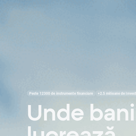
Peste 12300 de instrumente financiare
+2.5 milioane de Invest
Unde bani
lucrează