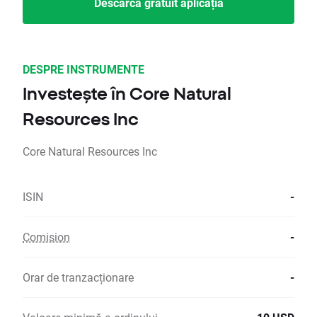
Descarcă gratuit aplicația
DESPRE INSTRUMENTE
Investește în Core Natural
Resources Inc
Core Natural Resources Inc
ISIN
-
Comision
-
Orar de tranzacționare
-