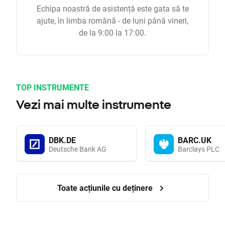
Echipa noastră de asistență este gata să te
ajute, în limba română - de luni până vineri,
de la 9:00 la 17:00.
TOP INSTRUMENTE
Vezi mai multe instrumente
DBK.DE
BARC.UK
Deutsche Bank AG
Barclays PLC
Toate acțiunile cu deținere