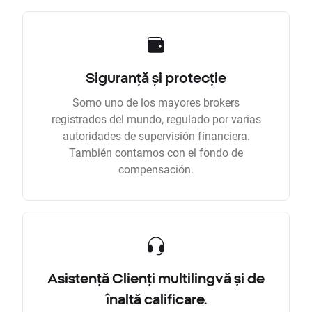
Siguranță și protecție
Somo uno de los mayores brokers
registrados del mundo, regulado por varias
autoridades de supervisión financiera.
También contamos con el fondo de
compensación.
Asistență Clienți multilingvă și de
înaltă calificare.