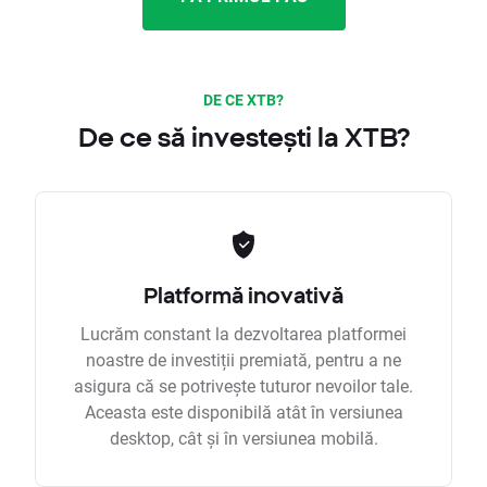
DE CE XTB?
De ce să investești la XTB?
Platformă inovativă
Lucrăm constant la dezvoltarea platformei
noastre de investiții premiată, pentru a ne
asigura că se potrivește tuturor nevoilor tale.
Aceasta este disponibilă atât în versiunea
desktop, cât și în versiunea mobilă.