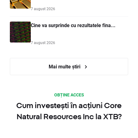
7 august 2026
Cine va surprinde cu rezultatele fina...
7 august 2026
Mai multe știri
OBȚINE ACCES
Cum investești în acțiuni Core
Natural Resources Inc la XTB?