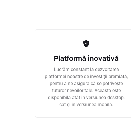
Platformă inovativă
Lucrăm constant la dezvoltarea
platformei noastre de investiții premiată,
pentru a ne asigura că se potrivește
tuturor nevoilor tale. Aceasta este
disponibilă atât în versiunea desktop,
cât și în versiunea mobilă.