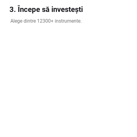
3. Începe să investești
Alege dintre 12300+ instrumente.