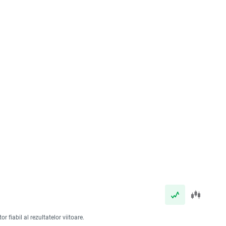
 fiabil al rezultatelor viitoare.