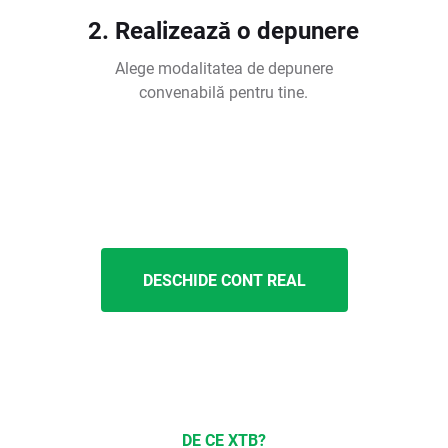
2. Realizează o depunere
Alege modalitatea de depunere
convenabilă pentru tine.
DESCHIDE CONT REAL
DE CE XTB?