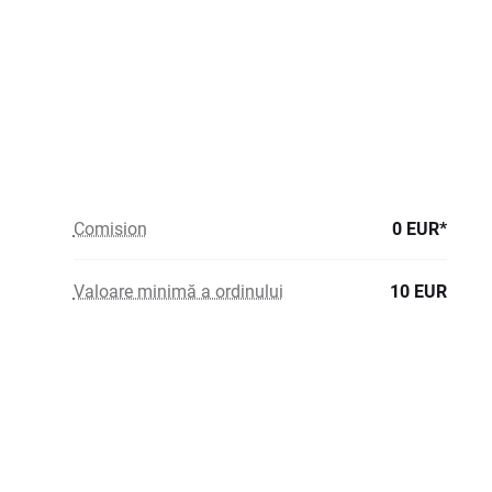
Comision
0 EUR*
Valoare minimă a ordinului
10 EUR