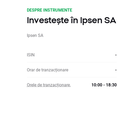
DESPRE INSTRUMENTE
Investește în Ipsen SA
Ipsen SA
ISIN
-
Orar de tranzacționare
-
Orele de tranzacționare.
10:00 - 18:30