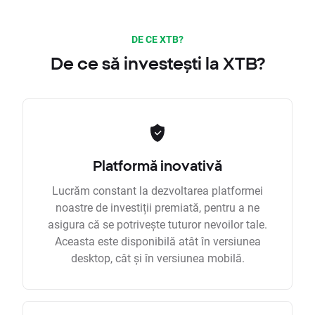
DE CE XTB?
De ce să investești la XTB?
Platformă inovativă
Lucrăm constant la dezvoltarea platformei
noastre de investiții premiată, pentru a ne
asigura că se potrivește tuturor nevoilor tale.
Aceasta este disponibilă atât în versiunea
desktop, cât și în versiunea mobilă.