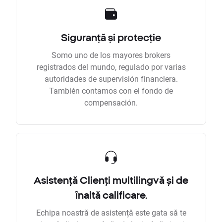
Siguranță și protecție
Somo uno de los mayores brokers
registrados del mundo, regulado por varias
autoridades de supervisión financiera.
También contamos con el fondo de
compensación.
Asistență Clienți multilingvă și de
înaltă calificare.
Echipa noastră de asistență este gata să te