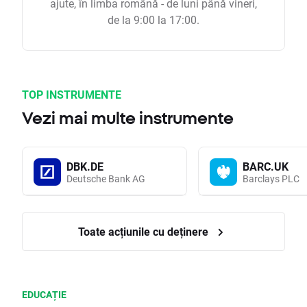
ajute, în limba română - de luni până vineri,
de la 9:00 la 17:00.
TOP INSTRUMENTE
Vezi mai multe instrumente
DBK.DE
BARC.UK
Deutsche Bank AG
Barclays PLC
Toate acțiunile cu deținere
EDUCAȚIE