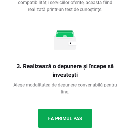
compatibilității serviciilor oferite, aceasta fiind
realizată printr-un test de cunoștințe.
3. Realizează o depunere și începe să
investești
Alege modalitatea de depunere convenabilă pentru
tine.
FĂ PRIMUL PAS