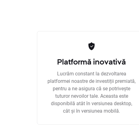
Platformă inovativă
Lucrăm constant la dezvoltarea
platformei noastre de investiții premiată,
pentru a ne asigura că se potrivește
tuturor nevoilor tale. Aceasta este
disponibilă atât în versiunea desktop,
cât și în versiunea mobilă.