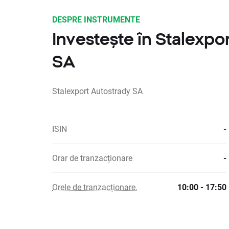
DESPRE INSTRUMENTE
Investește în Stalexpo
SA
Stalexport Autostrady SA
ISIN
-
Orar de tranzacționare
-
Orele de tranzacționare.
10:00 - 17:50