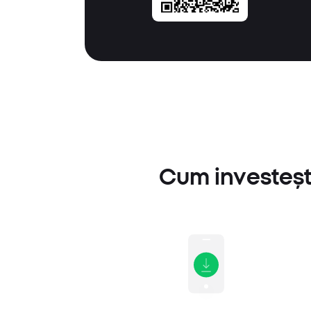
Cum investești