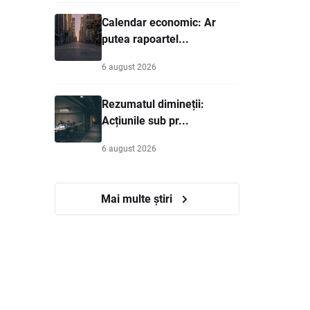
Calendar economic: Ar
putea rapoartel...
6 august 2026
Rezumatul dimineții:
Acțiunile sub pr...
6 august 2026
Mai multe știri