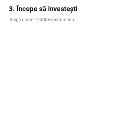
3. Începe să investești
Alege dintre 12300+ instrumente.