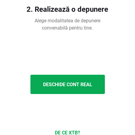
2. Realizează o depunere
Alege modalitatea de depunere
convenabilă pentru tine.
DESCHIDE CONT REAL
DE CE XTB?