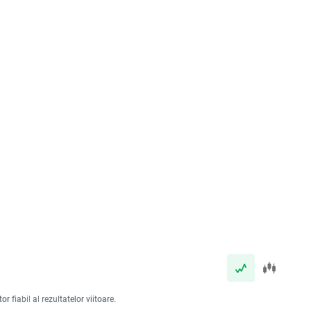
 fiabil al rezultatelor viitoare.