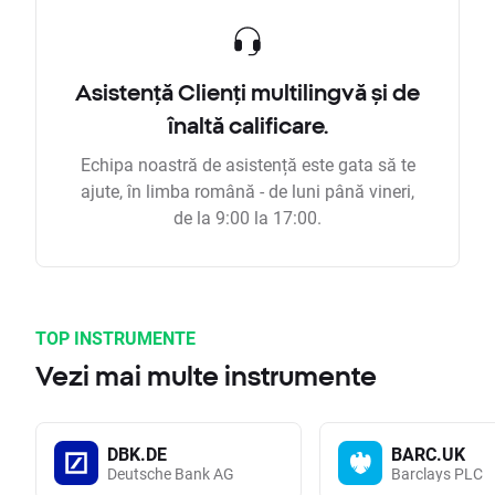
Asistență Clienți multilingvă și de
înaltă calificare.
Echipa noastră de asistență este gata să te
ajute, în limba română - de luni până vineri,
de la 9:00 la 17:00.
TOP INSTRUMENTE
Vezi mai multe instrumente
DBK.DE
BARC.UK
Deutsche Bank AG
Barclays PLC