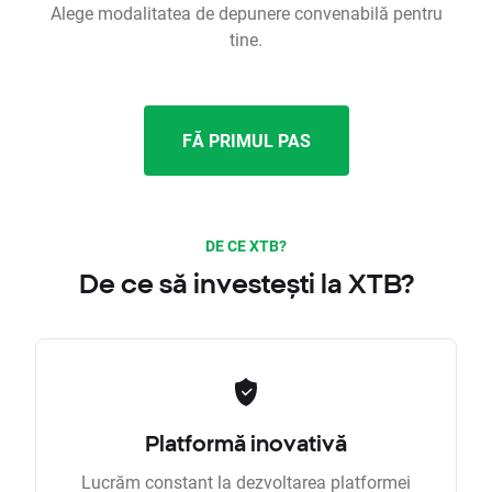
Alege modalitatea de depunere convenabilă pentru
tine.
FĂ PRIMUL PAS
DE CE XTB?
De ce să investești la XTB?
Platformă inovativă
Lucrăm constant la dezvoltarea platformei