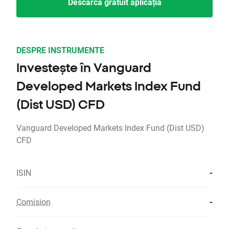
Descarcă gratuit aplicația
DESPRE INSTRUMENTE
Investește în Vanguard
Developed Markets Index Fund
(Dist USD) CFD
Vanguard Developed Markets Index Fund (Dist USD)
CFD
ISIN
-
Comision
-