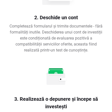
2. Deschide un cont
Completează formularul și trimite documentele - fără
formalități inutile. Deschiderea unui cont de investiții
este condiționată de evaluarea pozitivă a
compatibilității serviciilor oferite, aceasta fiind
realizată printr-un test de cunoștințe.
3. Realizează o depunere și începe să
investești