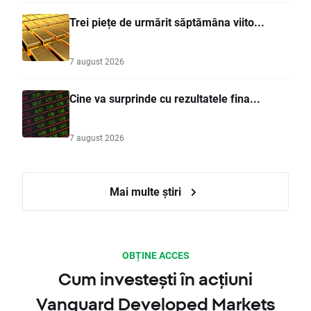
Trei piețe de urmărit săptămâna viito...
7 august 2026
Cine va surprinde cu rezultatele fina...
7 august 2026
Mai multe știri
OBȚINE ACCES
Cum investești în acțiuni
Vanguard Developed Markets