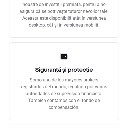
noastre de investiții premiată, pentru a ne
asigura că se potrivește tuturor nevoilor tale.
Aceasta este disponibilă atât în versiunea
desktop, cât și în versiunea mobilă.
Siguranță și protecție
Somo uno de los mayores brokers
registrados del mundo, regulado por varias
autoridades de supervisión financiera.
También contamos con el fondo de
compensación.