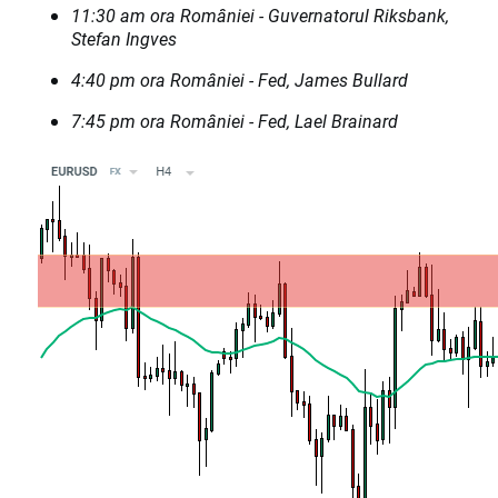
11:30 am ora României - Guvernatorul Riksbank,
Stefan Ingves
4:40 pm ora României - Fed, James Bullard
7:45 pm ora României - Fed, Lael Brainard