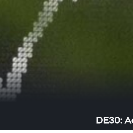
DE30: A