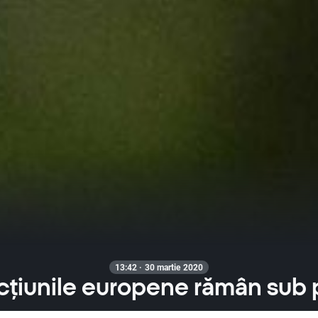
13:42 · 30 martie 2020
cțiunile europene rămân sub 