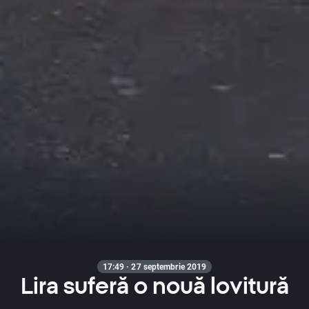
17:49 · 27 septembrie 2019
Lira suferă o nouă lovitură