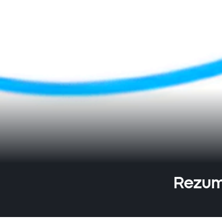
Rezuma