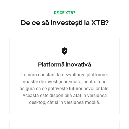
DE CE XTB?
De ce să investești la XTB?
Platformă inovativă
Lucrăm constant la dezvoltarea platformei
noastre de investiții premiată, pentru a ne
asigura că se potrivește tuturor nevoilor tale.
Aceasta este disponibilă atât în versiunea
desktop, cât și în versiunea mobilă.