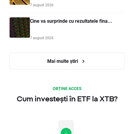
7 august 2026
Cine va surprinde cu rezultatele fina...
7 august 2026
Mai multe știri
OBȚINE ACCES
Cum investești în ETF la XTB?