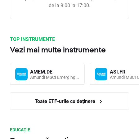
de la 9:00 la 17:00.
TOP INSTRUMENTE
Vezi mai multe instrumente
AMEM.DE
ASI.FR
Amundi MSCI Emerging Markets UCITS (Acc EUR)
Toate ETF-urile cu deținere
EDUCAȚIE