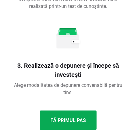
realizată printr-un test de cunoștințe.
3. Realizează o depunere și începe să
investești
Alege modalitatea de depunere convenabilă pentru
tine.
FĂ PRIMUL PAS