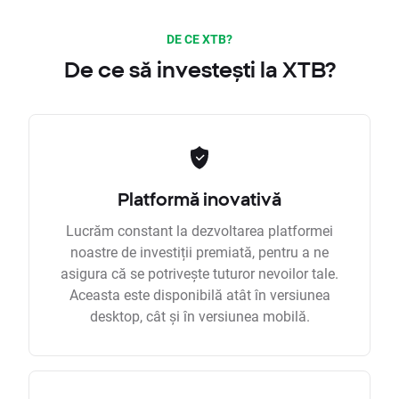
DE CE XTB?
De ce să investești la XTB?
Platformă inovativă
Lucrăm constant la dezvoltarea platformei
noastre de investiții premiată, pentru a ne
asigura că se potrivește tuturor nevoilor tale.
Aceasta este disponibilă atât în versiunea
desktop, cât și în versiunea mobilă.