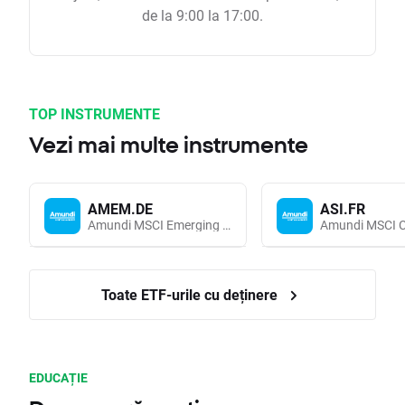
de la 9:00 la 17:00.
TOP INSTRUMENTE
Vezi mai multe instrumente
AMEM.DE
ASI.FR
Amundi MSCI Emerging Markets UCITS (Acc EUR)
Toate ETF-urile cu deținere
EDUCAȚIE