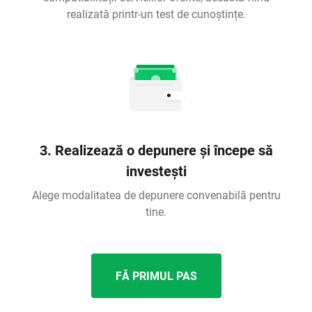
realizată printr-un test de cunoștințe.
3. Realizează o depunere și începe să
investești
Alege modalitatea de depunere convenabilă pentru
tine.
FĂ PRIMUL PAS