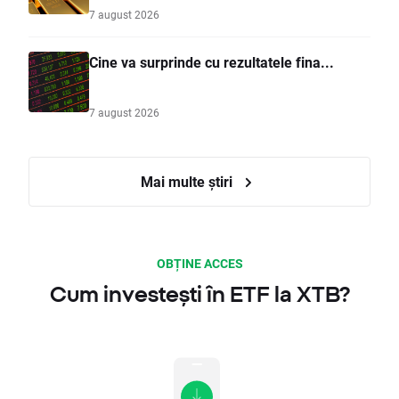
7 august 2026
Cine va surprinde cu rezultatele fina...
7 august 2026
Mai multe știri
OBȚINE ACCES
Cum investești în ETF la XTB?