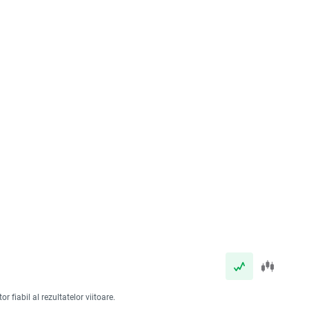
 fiabil al rezultatelor viitoare.