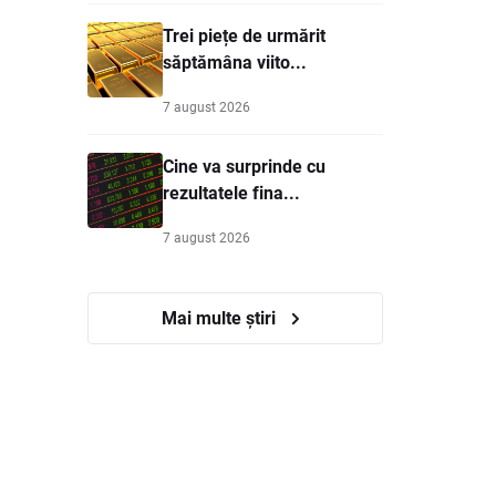
Trei piețe de urmărit
săptămâna viito...
7 august 2026
Cine va surprinde cu
rezultatele fina...
7 august 2026
Mai multe știri