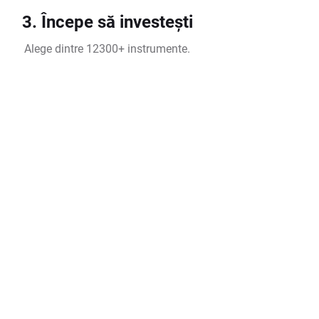
3. Începe să investești
Alege dintre 12300+ instrumente.