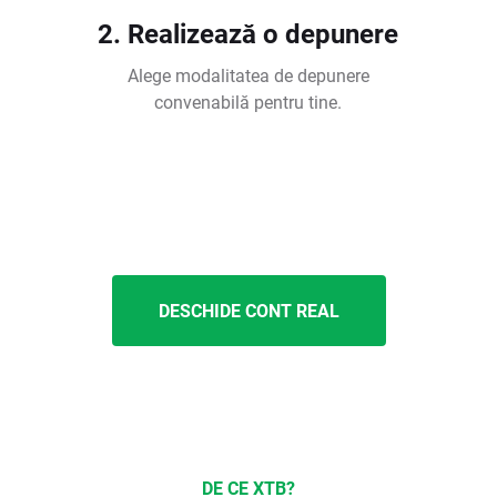
2. Realizează o depunere
Alege modalitatea de depunere
convenabilă pentru tine.
DESCHIDE CONT REAL
DE CE XTB?