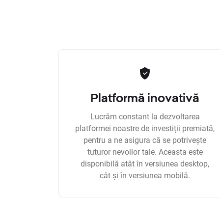
Platformă inovativă
Lucrăm constant la dezvoltarea
platformei noastre de investiții premiată,
pentru a ne asigura că se potrivește
tuturor nevoilor tale. Aceasta este
disponibilă atât în versiunea desktop,
cât și în versiunea mobilă.