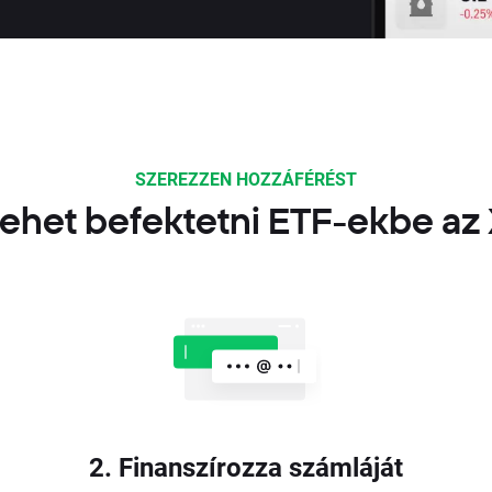
SZEREZZEN HOZZÁFÉRÉST
ehet befektetni ETF-ekbe az
2. Finanszírozza számláját