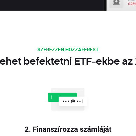
SZEREZZEN HOZZÁFÉRÉST
ehet befektetni ETF-ekbe az
2. Finanszírozza számláját