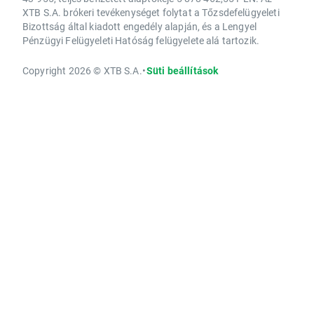
XTB S.A. brókeri tevékenységet folytat a Tőzsdefelügyeleti
Bizottság által kiadott engedély alapján, és a Lengyel
Pénzügyi Felügyeleti Hatóság felügyelete alá tartozik.
Copyright 2026 © XTB S.A.
•
Süti beállítások