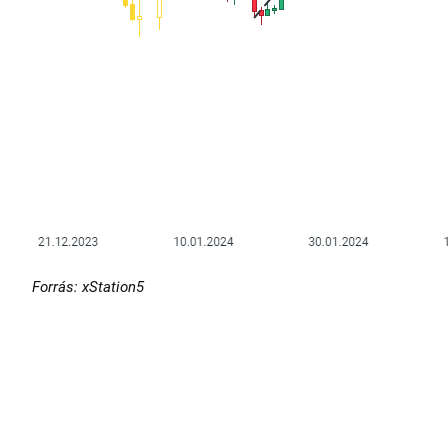
Forrás: xStation5