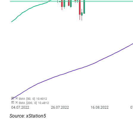
Source: xStation5