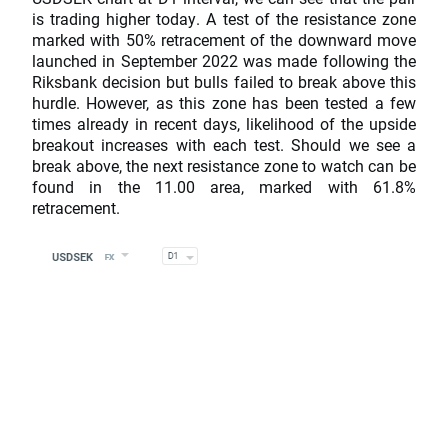
is trading higher today. A test of the resistance zone
marked with 50% retracement of the downward move
launched in September 2022 was made following the
Riksbank decision but bulls failed to break above this
hurdle. However, as this zone has been tested a few
times already in recent days, likelihood of the upside
breakout increases with each test. Should we see a
break above, the next resistance zone to watch can be
found in the 11.00 area, marked with 61.8%
retracement.