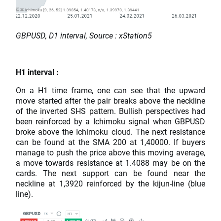
GBPUSD, D1 interval, Source : xStation5
H1 interval :
On a H1 time frame, one can see that the upward
move started after the pair breaks above the neckline
of the inverted SHS pattern. Bullish perspectives had
been reinforced by a Ichimoku signal when GBPUSD
broke above the Ichimoku cloud. The next resistance
can be found at the SMA 200 at 1,40000. If buyers
manage to push the price above this moving average,
a move towards resistance at 1.4088 may be on the
cards. The next support can be found near the
neckline at 1,3920 reinforced by the kijun-line (blue
line).