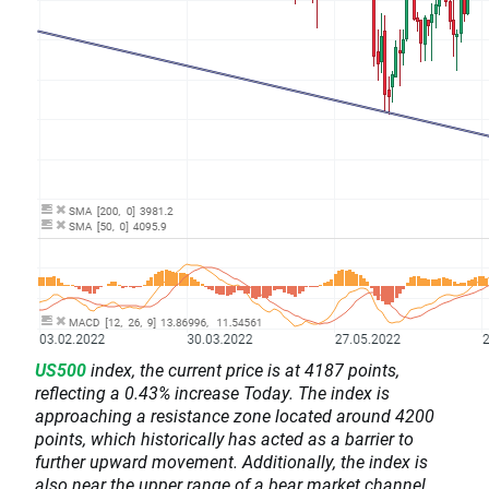
US500
index, the current price is at 4187 points,
reflecting a 0.43% increase Today. The index is
approaching a resistance zone located around 4200
points, which historically has acted as a barrier to
further upward movement. Additionally, the index is
also near the upper range of a bear market channel,