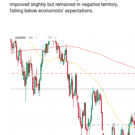
improved slightly but remained in negative territory,
falling below economists' expectations.